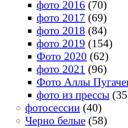
фото 2016
(70)
фото 2017
(69)
фото 2018
(84)
фото 2019
(154)
Фото 2020
(62)
фото 2021
(96)
Фото Аллы Пугачев
фото из прессы
(35
фотосессии
(40)
Черно белые
(58)