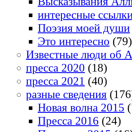
Высказывания Алл
интересные ссылк
Поэзия моей души
Это интересно
(79)
Известные люди об А
пресса 2020
(18)
пресса 2021
(40)
разные сведения
(176
Новая волна 2015
(
Пресса 2016
(24)