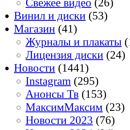
Свежее видео
(26)
Винил и диски
(53)
Магазин
(41)
Журналы и плакаты
(
Лицензия диски
(24)
Новости
(1441)
Instagram
(295)
Анонсы Тв
(153)
МаксимМаксим
(23)
Новости 2023
(76)