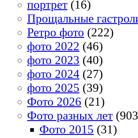
портрет
(16)
Прощальные гастрол
Ретро фото
(222)
фото 2022
(46)
фото 2023
(40)
фото 2024
(27)
фото 2025
(39)
Фото 2026
(21)
Фото разных лет
(903
Фото 2015
(31)