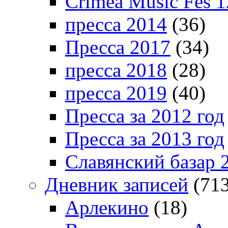
Crimea Music Fes 1
пресса 2014
(36)
Пресса 2017
(34)
пресса 2018
(28)
пресса 2019
(40)
Пресса за 2012 год
Пресса за 2013 год
Славянский базар 
Дневник записей
(713
Арлекино
(18)