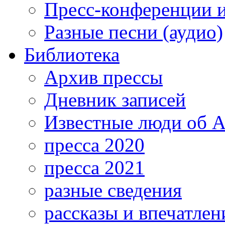
Пресс-конференции 
Разные песни (аудио)
Библиотека
Архив прессы
Дневник записей
Известные люди об А
пресса 2020
пресса 2021
разные сведения
рассказы и впечатлен