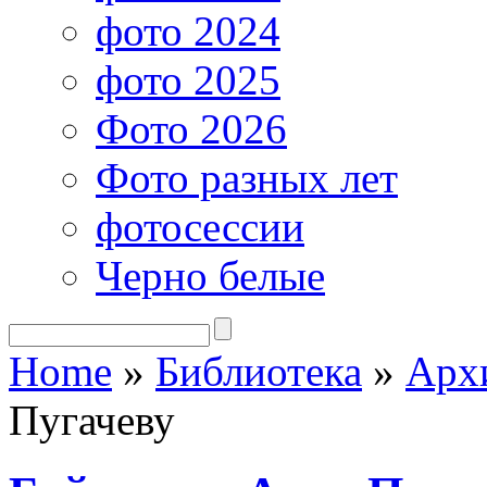
фото 2024
фото 2025
Фото 2026
Фото разных лет
фотосессии
Черно белые
Home
»
Библиотека
»
Арх
Пугачеву