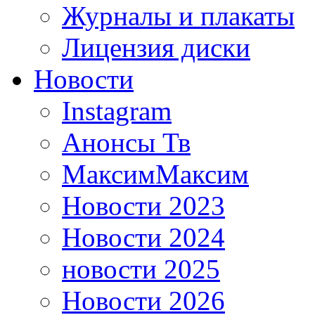
Журналы и плакаты
Лицензия диски
Новости
Instagram
Анонсы Тв
МаксимМаксим
Новости 2023
Новости 2024
новости 2025
Новости 2026