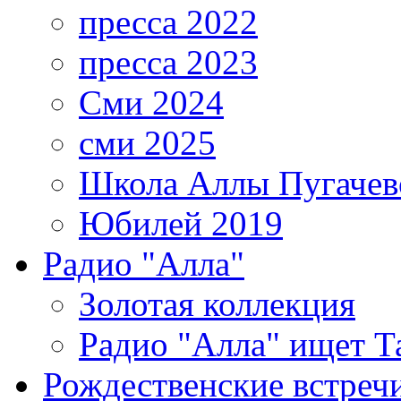
пресса 2022
пресса 2023
Сми 2024
сми 2025
Школа Аллы Пугачев
Юбилей 2019
Радио "Алла"
Золотая коллекция
Радио "Алла" ищет Т
Рождественские встреч