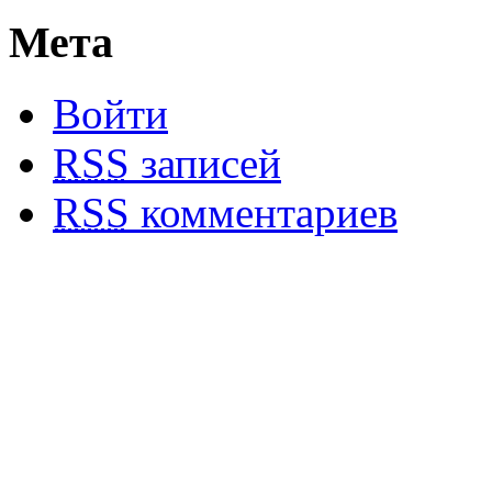
Мета
Войти
RSS
записей
RSS
комментариев