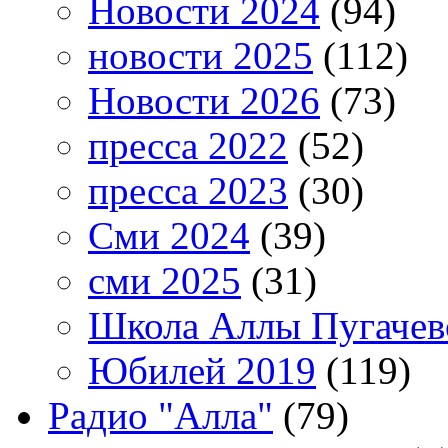
Новости 2024
(94)
новости 2025
(112)
Новости 2026
(73)
пресса 2022
(52)
пресса 2023
(30)
Сми 2024
(39)
сми 2025
(31)
Школа Аллы Пугачев
Юбилей 2019
(119)
Радио "Алла"
(79)