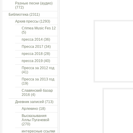
Разные песни (аудио)
(772)
Библиотека
(2311)
Архив прессы
(1293)
Crimea Music Fes 12
(5)
пресса 2014
(36)
Пресса 2017
(34)
пресса 2018
(28)
пресса 2019
(40)
Пресса за 2012 год
(41)
Пресса за 2013 год
(19)
Славянский базар
2016
(4)
Дневник записей
(713)
Арлекино
(18)
Высказывания
Аллы Пугачевой
(270)
интересные ссылки