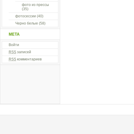
фото из прессы
(35)
фотосессии
(40)
Черно белые
(58)
МЕТА
Войти
RSS
записей
RSS
комментариев