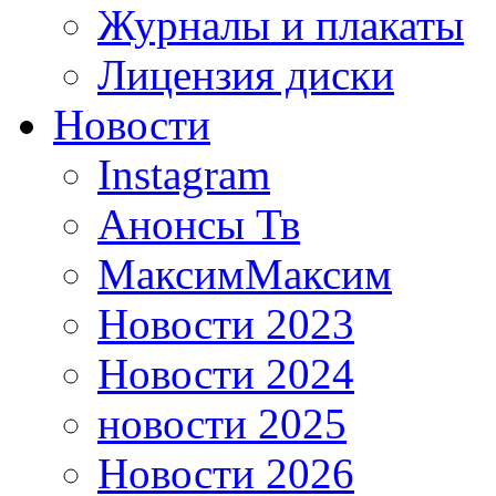
Журналы и плакаты
Лицензия диски
Новости
Instagram
Анонсы Тв
МаксимМаксим
Новости 2023
Новости 2024
новости 2025
Новости 2026