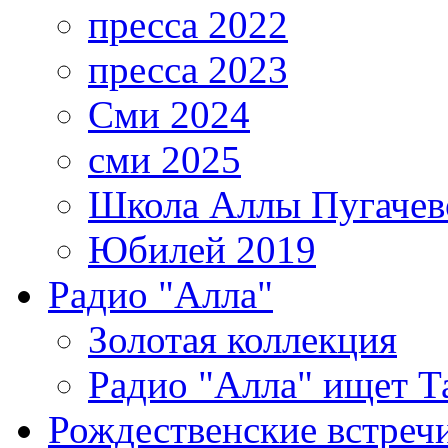
пресса 2022
пресса 2023
Сми 2024
сми 2025
Школа Аллы Пугачев
Юбилей 2019
Радио "Алла"
Золотая коллекция
Радио "Алла" ищет Т
Рождественские встреч