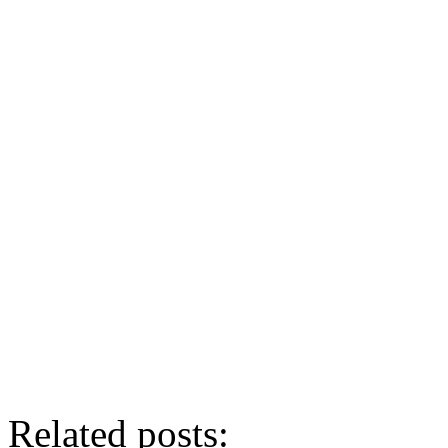
Related posts: