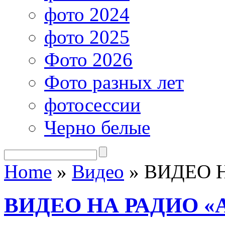
фото 2024
фото 2025
Фото 2026
Фото разных лет
фотосессии
Черно белые
Home
»
Видео
»
ВИДЕО Н
ВИДЕО НА РАДИО «