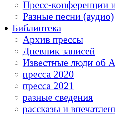
Пресс-конференции 
Разные песни (аудио)
Библиотека
Архив прессы
Дневник записей
Известные люди об А
пресса 2020
пресса 2021
разные сведения
рассказы и впечатлен