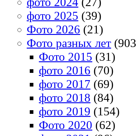
фото 2024
(27)
фото 2025
(39)
Фото 2026
(21)
Фото разных лет
(903
Фото 2015
(31)
фото 2016
(70)
фото 2017
(69)
фото 2018
(84)
фото 2019
(154)
Фото 2020
(62)