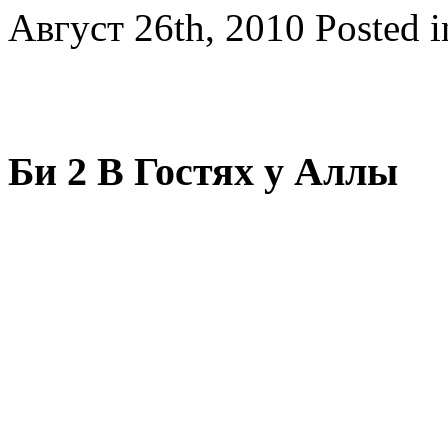
Август 26th, 2010
Posted 
Би 2 В Гостях у Аллы