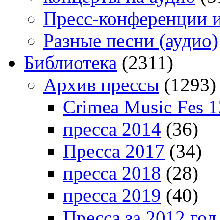
Пресс-конференции 
Разные песни (аудио)
Библиотека
(2311)
Архив прессы
(1293)
Crimea Music Fes 1
пресса 2014
(36)
Пресса 2017
(34)
пресса 2018
(28)
пресса 2019
(40)
Пресса за 2012 год