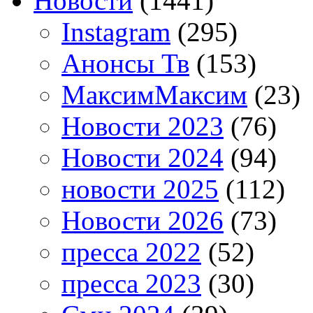
Новости
(1441)
Instagram
(295)
Анонсы Тв
(153)
МаксимМаксим
(23)
Новости 2023
(76)
Новости 2024
(94)
новости 2025
(112)
Новости 2026
(73)
пресса 2022
(52)
пресса 2023
(30)