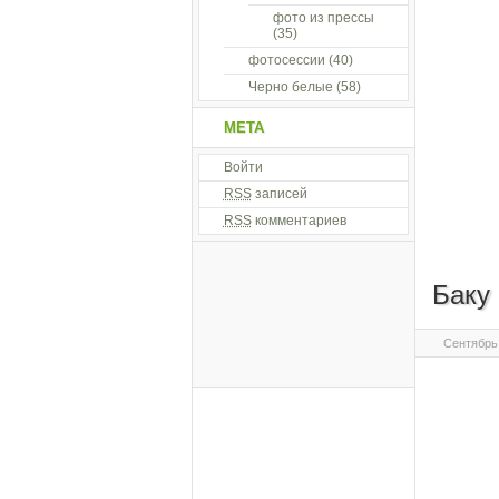
фото из прессы
(35)
фотосессии
(40)
Черно белые
(58)
МЕТА
Войти
RSS
записей
RSS
комментариев
Баку
Сентябрь 