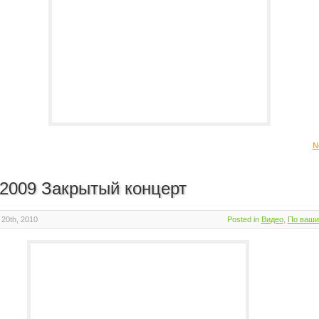
N
 2009 Закрытый концерт
20th, 2010
Posted in
Видео
,
По ваши