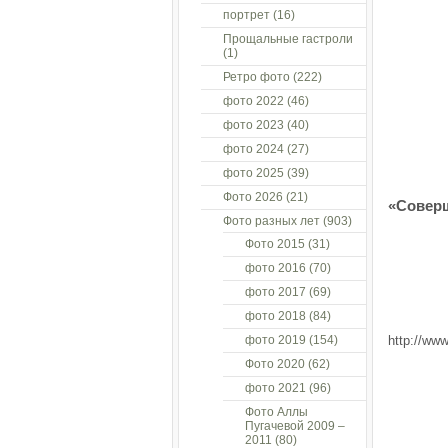
портрет
(16)
Прощальные гастроли
(1)
Ретро фото
(222)
фото 2022
(46)
фото 2023
(40)
фото 2024
(27)
фото 2025
(39)
Фото 2026
(21)
«Соверш
Фото разных лет
(903)
Фото 2015
(31)
фото 2016
(70)
фото 2017
(69)
фото 2018
(84)
фото 2019
(154)
http://ww
Фото 2020
(62)
фото 2021
(96)
Фото Аллы
Пугачевой 2009 –
2011
(80)