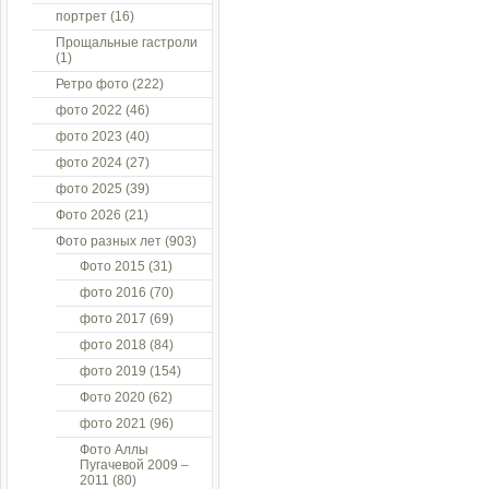
портрет
(16)
Прощальные гастроли
(1)
Ретро фото
(222)
фото 2022
(46)
фото 2023
(40)
фото 2024
(27)
фото 2025
(39)
Фото 2026
(21)
Фото разных лет
(903)
Фото 2015
(31)
фото 2016
(70)
фото 2017
(69)
фото 2018
(84)
фото 2019
(154)
Фото 2020
(62)
фото 2021
(96)
Фото Аллы
Пугачевой 2009 –
2011
(80)