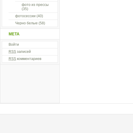
фото из прессы
(35)
фотосессии
(40)
Черно белые
(58)
МЕТА
Войти
RSS
записей
RSS
комментариев