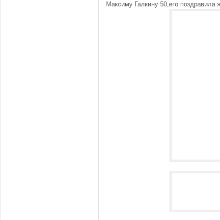
Максиму Галкину 50,его поздравила 