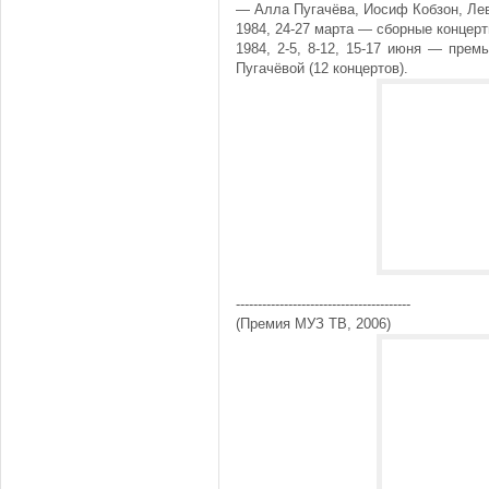
— Алла Пугачёва, Иосиф Кобзон, Ле
1984, 24-27 марта — сборные концер
1984, 2-5, 8-12, 15-17 июня — пре
Пугачёвой (12 концертов).
----------------------------------------
(Премия МУЗ ТВ, 2006)