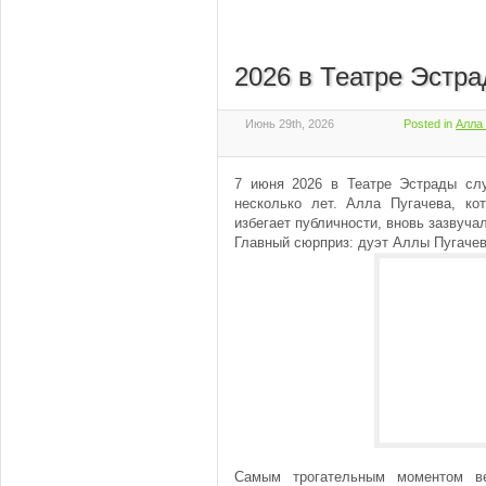
2026 в Театре Эстра
Июнь 29th, 2026
Posted in
Алла 
7 июня 2026 в Театре Эстрады слу
несколько лет. Алла Пугачева, ко
избегает публичности, вновь зазвуча
Главный сюрприз: дуэт Аллы Пугачев
Самым трогательным моментом ве