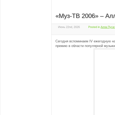
«Муз-ТВ 2006» – Ал
Июнь 22nd, 2026
Posted in
Алла Пугач
Сегодня вспоминаем IV ежегодную н
премию в области популярной музыки