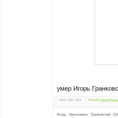
умер Игорь Гранков
Июнь 18th, 2026
Posted in
Алла Пугаче
Игорь Николаевич Гранковский (1