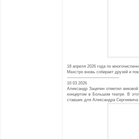
18 апреля 2026 года по многочислен
Маэстро вновь собирает друзей и пок
------------------------------------------
10.03.2026
Александр Зацепин отметил вековой
концертом в Большом театре. В это
ставших для Александра Сергеевича