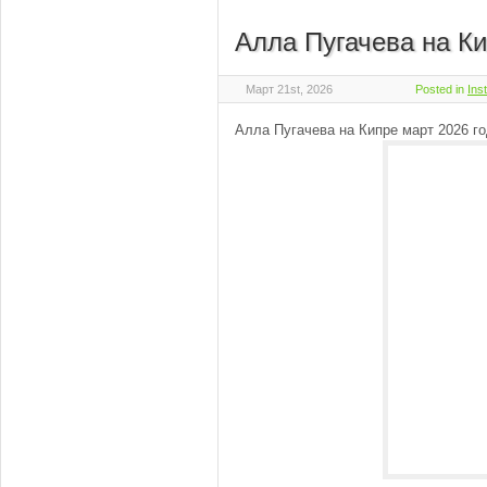
Алла Пугачева на К
Март 21st, 2026
Posted in
Ins
Алла Пугачева на Кипре март 2026 г