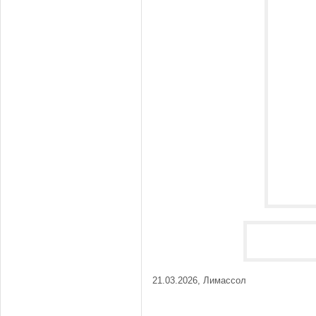
21.03.2026, Лимассол