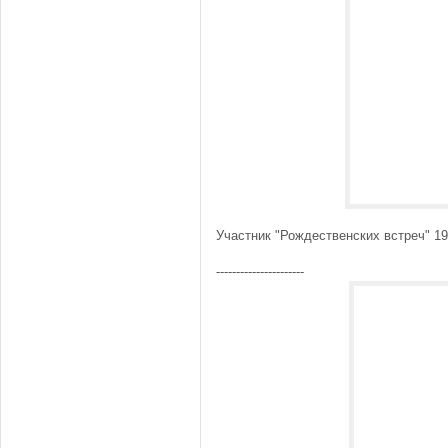
Участник "Рождественских встреч" 19
----------------------