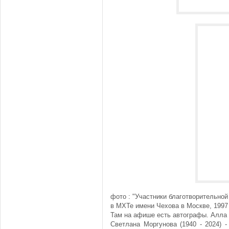
фото : "Участники благотворительной
в МХТе имени Чехова в Москве, 1997 
Там на афише есть автографы. Алла н
Светлана Моргунова (1940 - 2024) 