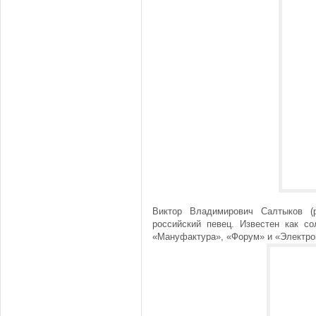
Виктор Владимирович Салтыков (
российский певец. Известен как со
«Мануфактура», «Форум» и «Электрок