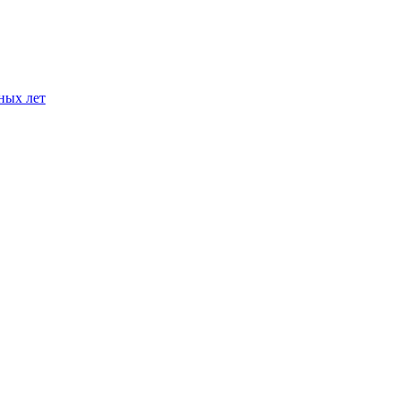
ных лет