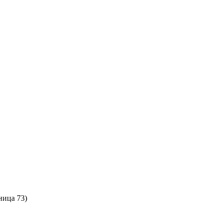
ница 73)