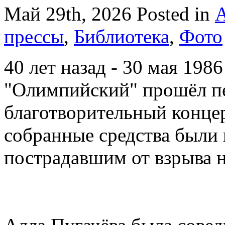
Май 29th, 2026
Posted in
А
прессы
,
Библиотека
,
Фото
40 лет назад - 30 мая 1986
"Олимпийский" прошёл пе
благотворительный конце
собранные средства были
пострадавшим от взрыва 