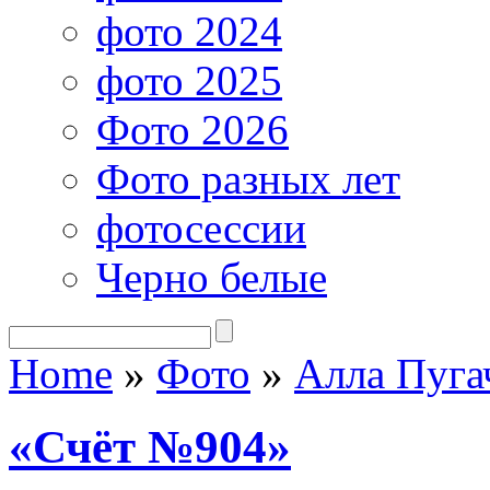
фото 2024
фото 2025
Фото 2026
Фото разных лет
фотосессии
Черно белые
Home
»
Фото
»
Алла Пуга
«Счёт №904»