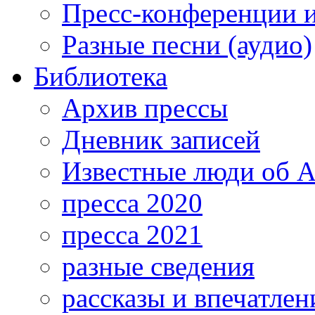
Пресс-конференции 
Разные песни (аудио)
Библиотека
Архив прессы
Дневник записей
Известные люди об А
пресса 2020
пресса 2021
разные сведения
рассказы и впечатлен