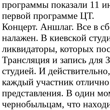
программы показали 11 ию
первой программе ЦТ.
Концерт. Аншлаг. Все в с
налажен. В киевской студ
ликвидаторы, которых пос
Трансляция и запись для 
студией. И действительно
каждый участник отлично
представления. В один мо
чернобыльцам, что находи