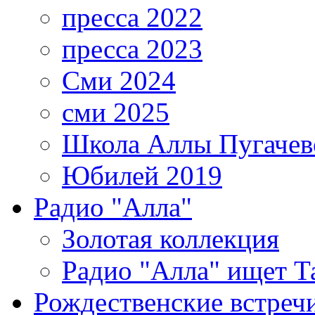
пресса 2022
пресса 2023
Сми 2024
сми 2025
Школа Аллы Пугачев
Юбилей 2019
Радио "Алла"
Золотая коллекция
Радио "Алла" ищет Т
Рождественские встреч