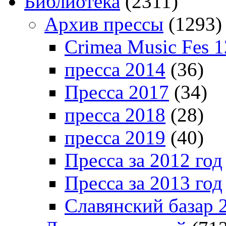
Библиотека
(2311)
Архив прессы
(1293)
Crimea Music Fes 1
пресса 2014
(36)
Пресса 2017
(34)
пресса 2018
(28)
пресса 2019
(40)
Пресса за 2012 год
Пресса за 2013 год
Славянский базар 