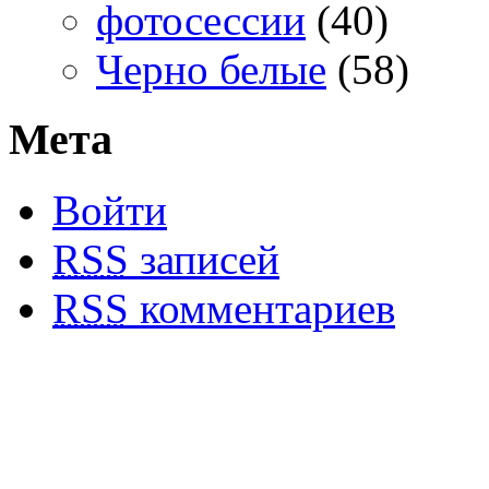
фотосессии
(40)
Черно белые
(58)
Мета
Войти
RSS
записей
RSS
комментариев