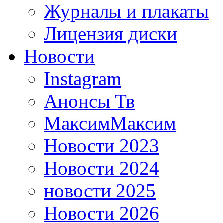
Журналы и плакаты
Лицензия диски
Новости
Instagram
Анонсы Тв
МаксимМаксим
Новости 2023
Новости 2024
новости 2025
Новости 2026