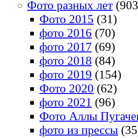
Фото разных лет
(903
Фото 2015
(31)
фото 2016
(70)
фото 2017
(69)
фото 2018
(84)
фото 2019
(154)
Фото 2020
(62)
фото 2021
(96)
Фото Аллы Пугачев
фото из прессы
(35