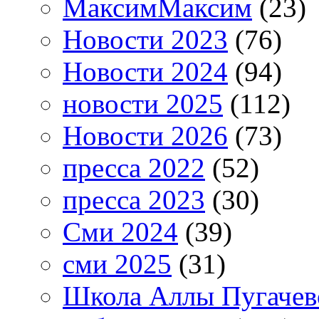
МаксимМаксим
(23)
Новости 2023
(76)
Новости 2024
(94)
новости 2025
(112)
Новости 2026
(73)
пресса 2022
(52)
пресса 2023
(30)
Сми 2024
(39)
сми 2025
(31)
Школа Аллы Пугачев