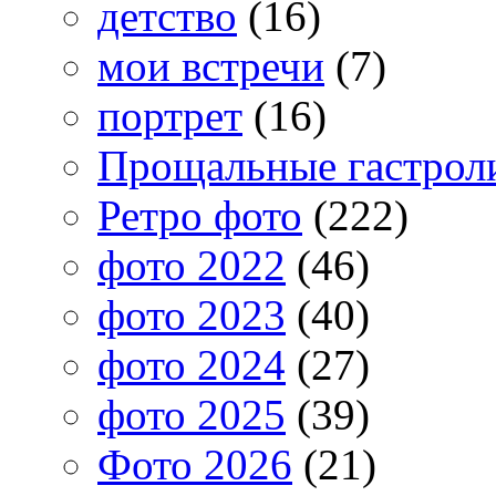
детство
(16)
мои встречи
(7)
портрет
(16)
Прощальные гастрол
Ретро фото
(222)
фото 2022
(46)
фото 2023
(40)
фото 2024
(27)
фото 2025
(39)
Фото 2026
(21)