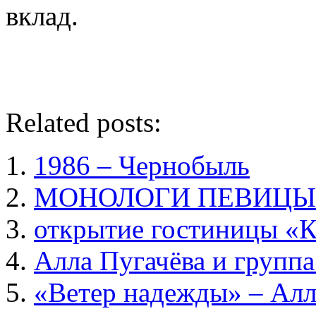
вклад.
Related posts:
1986 – Чернобыль
МОНОЛОГИ ПЕВИЦЫ
открытие гостиницы «
Алла Пугачёва и группа
«Ветер надежды» – Алл