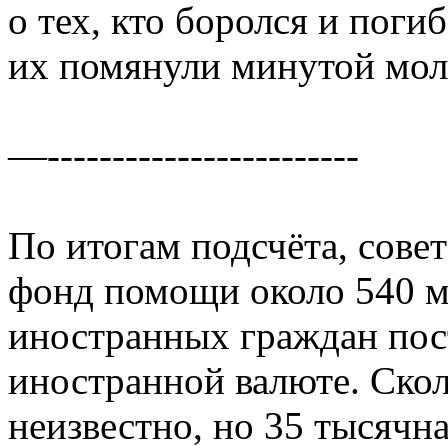
о тех, кто боролся и поги
их помянули минутой мол
—------------------------
По итогам подсчёта, сове
фонд помощи около 540 мл
иностранных граждан пост
иностранной валюте. Скол
неизвестно, но 35 тысячна