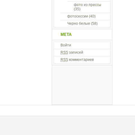
фото из прессы
(35)
фотосессии
(40)
Черно белые
(58)
МЕТА
Войти
RSS
записей
RSS
комментариев