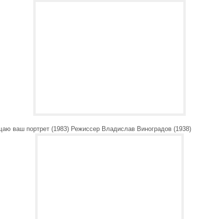
щаю ваш портрет (1983) Режиссер Владислав Виноградов (1938)