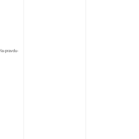
la-pravdu-