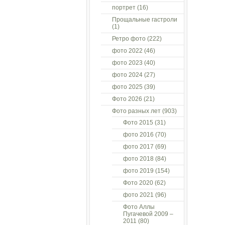
портрет
(16)
Прощальные гастроли
(1)
Ретро фото
(222)
фото 2022
(46)
фото 2023
(40)
фото 2024
(27)
фото 2025
(39)
Фото 2026
(21)
Фото разных лет
(903)
Фото 2015
(31)
фото 2016
(70)
фото 2017
(69)
фото 2018
(84)
фото 2019
(154)
Фото 2020
(62)
фото 2021
(96)
Фото Аллы
Пугачевой 2009 –
2011
(80)