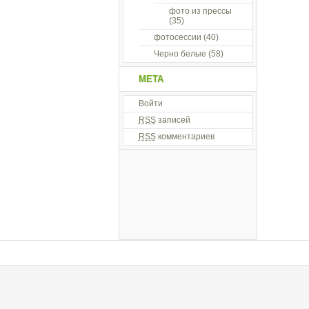
фото из прессы
(35)
фотосессии
(40)
Черно белые
(58)
МЕТА
Войти
RSS
записей
RSS
комментариев