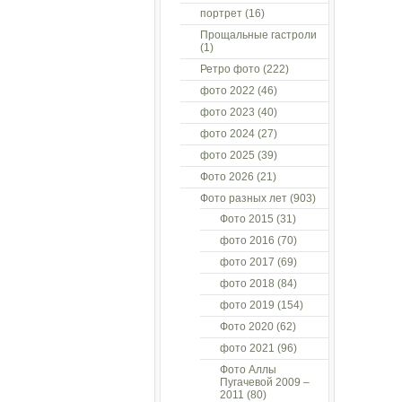
портрет
(16)
Прощальные гастроли
(1)
Ретро фото
(222)
фото 2022
(46)
фото 2023
(40)
фото 2024
(27)
фото 2025
(39)
Фото 2026
(21)
Фото разных лет
(903)
Фото 2015
(31)
фото 2016
(70)
фото 2017
(69)
фото 2018
(84)
фото 2019
(154)
Фото 2020
(62)
фото 2021
(96)
Фото Аллы
Пугачевой 2009 –
2011
(80)