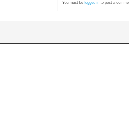
You must be
logged in
to post a comme