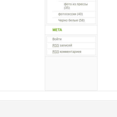
фото из прессы
(35)
фотосессии
(40)
Черно белые
(58)
МЕТА
Войти
RSS
записей
RSS
комментариев