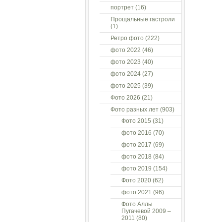
портрет
(16)
Прощальные гастроли
(1)
Ретро фото
(222)
фото 2022
(46)
фото 2023
(40)
фото 2024
(27)
фото 2025
(39)
Фото 2026
(21)
Фото разных лет
(903)
Фото 2015
(31)
фото 2016
(70)
фото 2017
(69)
фото 2018
(84)
фото 2019
(154)
Фото 2020
(62)
фото 2021
(96)
Фото Аллы
Пугачевой 2009 –
2011
(80)