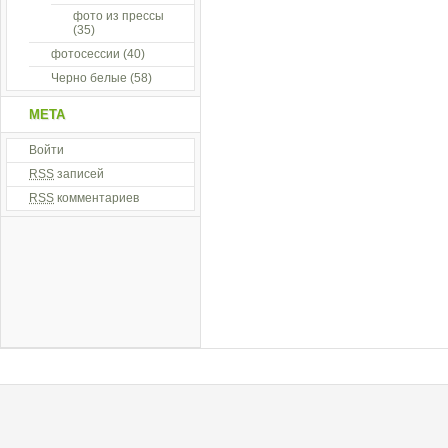
фото из прессы
(35)
фотосессии
(40)
Черно белые
(58)
МЕТА
Войти
RSS
записей
RSS
комментариев