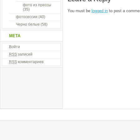
фото из прессы
(35)
You must be
logged in
to post a comme
фотосессии
(40)
Черно белые
(58)
МЕТА
Войти
RSS
записей
RSS
комментариев