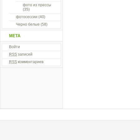
фото из прессы
(35)
фотосессии
(40)
Черно белые
(58)
МЕТА
Войти
RSS
записей
RSS
комментариев