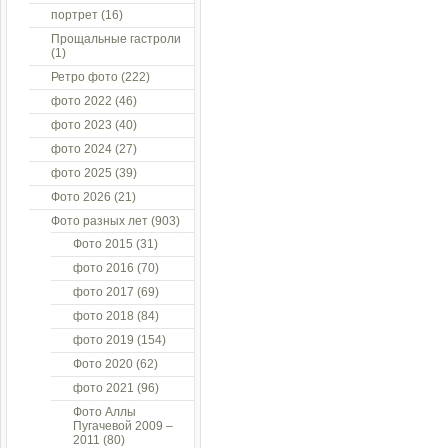
портрет
(16)
Прощальные гастроли
(1)
Ретро фото
(222)
фото 2022
(46)
фото 2023
(40)
фото 2024
(27)
фото 2025
(39)
Фото 2026
(21)
Фото разных лет
(903)
Фото 2015
(31)
фото 2016
(70)
фото 2017
(69)
фото 2018
(84)
фото 2019
(154)
Фото 2020
(62)
фото 2021
(96)
Фото Аллы
Пугачевой 2009 –
2011
(80)