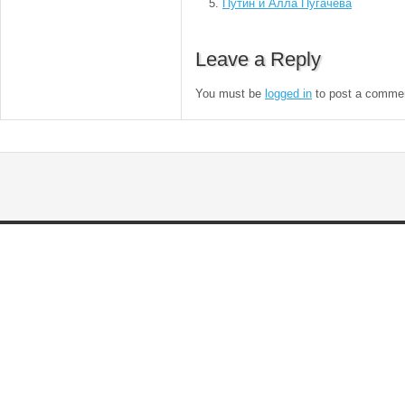
Путин и Алла Пугачева
Leave a Reply
You must be
logged in
to post a comme