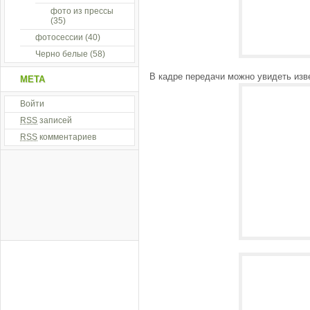
фото из прессы
(35)
фотосессии
(40)
Черно белые
(58)
В кадре передачи можно увидеть изв
МЕТА
Войти
RSS
записей
RSS
комментариев