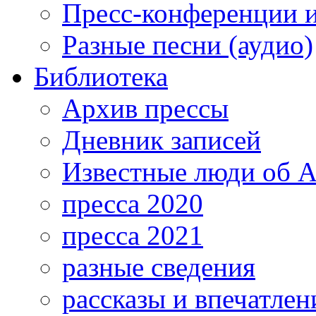
Пресс-конференции 
Разные песни (аудио)
Библиотека
Архив прессы
Дневник записей
Известные люди об А
пресса 2020
пресса 2021
разные сведения
рассказы и впечатлен