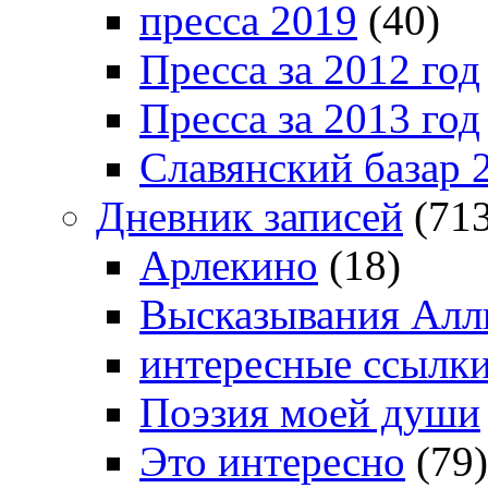
пресса 2019
(40)
Пресса за 2012 год
Пресса за 2013 год
Славянский базар 
Дневник записей
(713
Арлекино
(18)
Высказывания Алл
интересные ссылк
Поэзия моей души
Это интересно
(79)