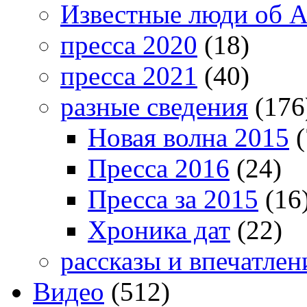
Известные люди об А
пресса 2020
(18)
пресса 2021
(40)
разные сведения
(176
Новая волна 2015
(
Пресса 2016
(24)
Пресса за 2015
(16
Хроника дат
(22)
рассказы и впечатлен
Видео
(512)