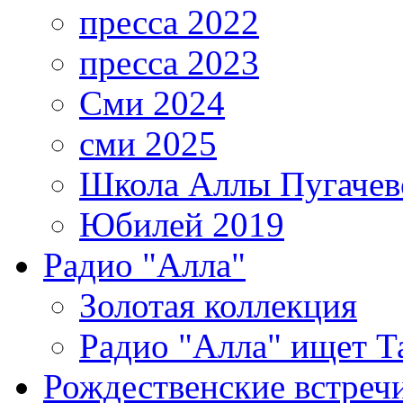
пресса 2022
пресса 2023
Сми 2024
сми 2025
Школа Аллы Пугачев
Юбилей 2019
Радио "Алла"
Золотая коллекция
Радио "Алла" ищет Т
Рождественские встреч