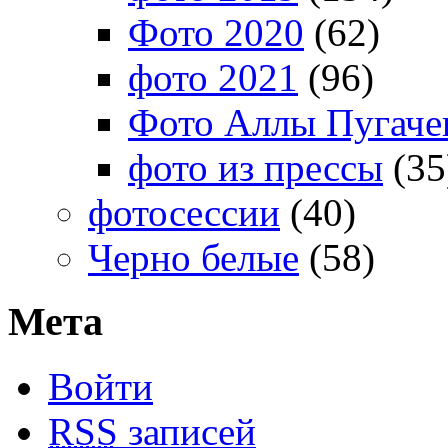
Фото 2020
(62)
фото 2021
(96)
Фото Аллы Пугачев
фото из прессы
(35
фотосессии
(40)
Черно белые
(58)
Мета
Войти
RSS
записей