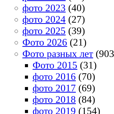
фото 2023
(40)
фото 2024
(27)
фото 2025
(39)
Фото 2026
(21)
Фото разных лет
(903
Фото 2015
(31)
фото 2016
(70)
фото 2017
(69)
фото 2018
(84)
фото 2019
(154)