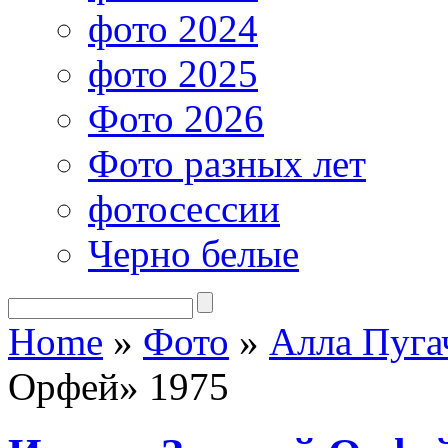
фото 2024
фото 2025
Фото 2026
Фото разных лет
фотосессии
Черно белые
Home
»
Фото
»
Алла Пуга
Орфей» 1975