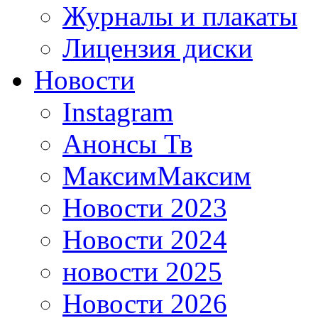
Журналы и плакаты
Лицензия диски
Новости
Instagram
Анонсы Тв
МаксимМаксим
Новости 2023
Новости 2024
новости 2025
Новости 2026