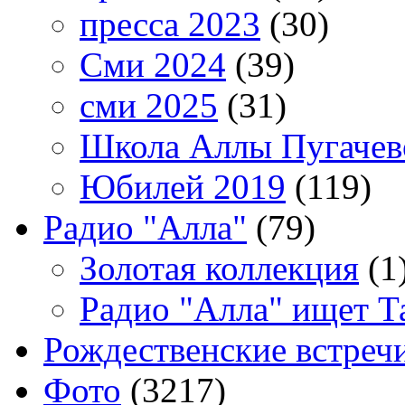
пресса 2023
(30)
Сми 2024
(39)
сми 2025
(31)
Школа Аллы Пугачев
Юбилей 2019
(119)
Радио "Алла"
(79)
Золотая коллекция
(1
Радио "Алла" ищет Т
Рождественские встреч
Фото
(3217)