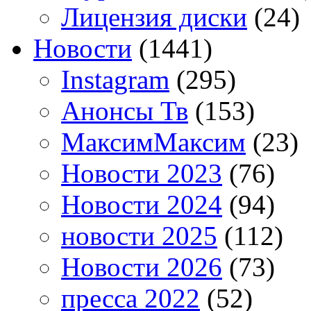
Лицензия диски
(24)
Новости
(1441)
Instagram
(295)
Анонсы Тв
(153)
МаксимМаксим
(23)
Новости 2023
(76)
Новости 2024
(94)
новости 2025
(112)
Новости 2026
(73)
пресса 2022
(52)