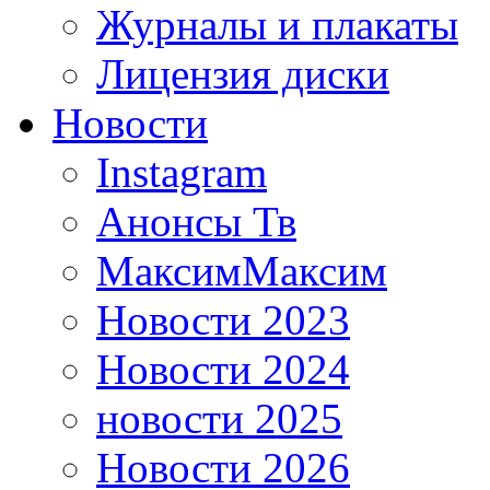
Журналы и плакаты
Лицензия диски
Новости
Instagram
Анонсы Тв
МаксимМаксим
Новости 2023
Новости 2024
новости 2025
Новости 2026