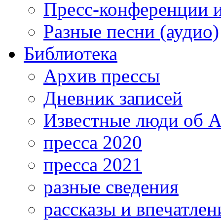
Пресс-конференции 
Разные песни (аудио)
Библиотека
Архив прессы
Дневник записей
Известные люди об А
пресса 2020
пресса 2021
разные сведения
рассказы и впечатлен