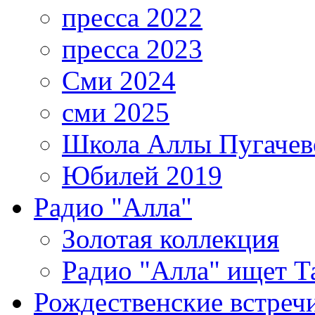
пресса 2022
пресса 2023
Сми 2024
сми 2025
Школа Аллы Пугачев
Юбилей 2019
Радио "Алла"
Золотая коллекция
Радио "Алла" ищет Т
Рождественские встреч