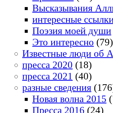
Высказывания Алл
интересные ссылк
Поэзия моей души
Это интересно
(79)
Известные люди об А
пресса 2020
(18)
пресса 2021
(40)
разные сведения
(176
Новая волна 2015
(
Пресса 2016
(24)