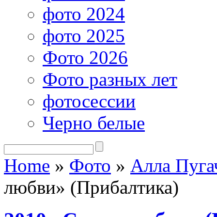
фото 2024
фото 2025
Фото 2026
Фото разных лет
фотосессии
Черно белые
Home
»
Фото
»
Алла Пуга
любви» (Прибалтика)