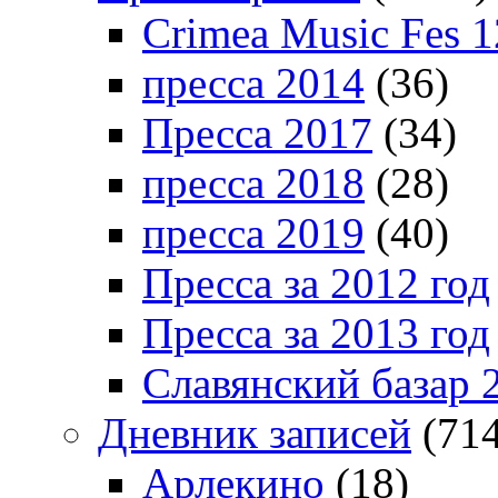
Crimea Music Fes 1
пресса 2014
(36)
Пресса 2017
(34)
пресса 2018
(28)
пресса 2019
(40)
Пресса за 2012 год
Пресса за 2013 год
Славянский базар 
Дневник записей
(714
Арлекино
(18)