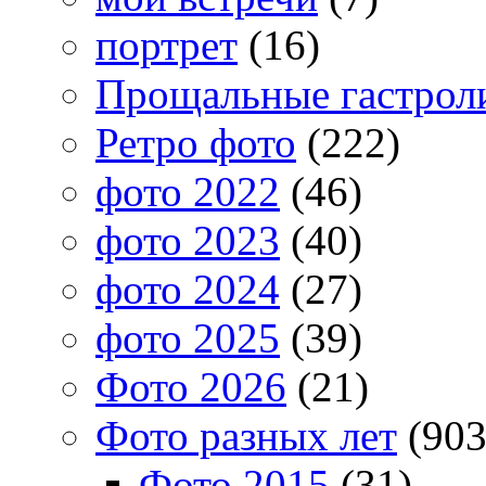
портрет
(16)
Прощальные гастрол
Ретро фото
(222)
фото 2022
(46)
фото 2023
(40)
фото 2024
(27)
фото 2025
(39)
Фото 2026
(21)
Фото разных лет
(903
Фото 2015
(31)