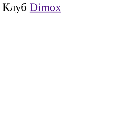
Клуб
Dimox