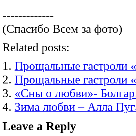
-------------
(Спасибо Всем за фото)
Related posts:
Прощальные гастроли 
Прощальные гастроли 
«Сны о любви»- Болгар
Зима любви – Алла Пуг
Leave a Reply