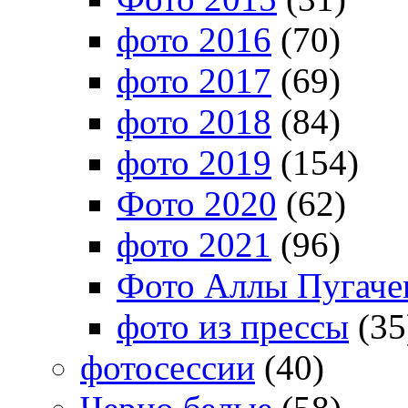
фото 2016
(70)
фото 2017
(69)
фото 2018
(84)
фото 2019
(154)
Фото 2020
(62)
фото 2021
(96)
Фото Аллы Пугачев
фото из прессы
(35
фотосессии
(40)