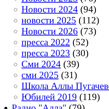
Новости 2024
(94)
новости 2025
(112)
Новости 2026
(73)
пресса 2022
(52)
пресса 2023
(30)
Сми 2024
(39)
сми 2025
(31)
Школа Аллы Пугачев
Юбилей 2019
(119)
Радио "Алла"
(79)