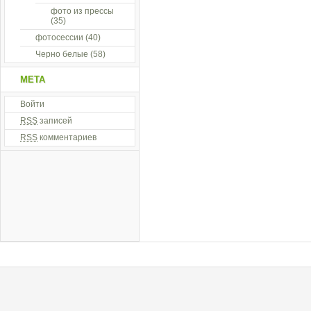
фото из прессы
(35)
фотосессии
(40)
Черно белые
(58)
МЕТА
Войти
RSS
записей
RSS
комментариев