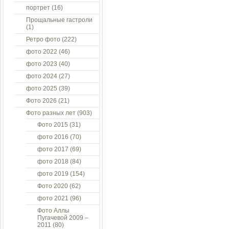
портрет
(16)
Прощальные гастроли
(1)
Ретро фото
(222)
фото 2022
(46)
фото 2023
(40)
фото 2024
(27)
фото 2025
(39)
Фото 2026
(21)
Фото разных лет
(903)
Фото 2015
(31)
фото 2016
(70)
фото 2017
(69)
фото 2018
(84)
фото 2019
(154)
Фото 2020
(62)
фото 2021
(96)
Фото Аллы
Пугачевой 2009 –
2011
(80)