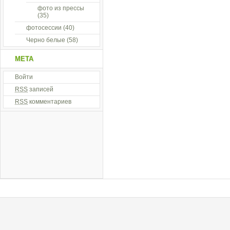
фото из прессы
(35)
фотосессии
(40)
Черно белые
(58)
МЕТА
Войти
RSS
записей
RSS
комментариев