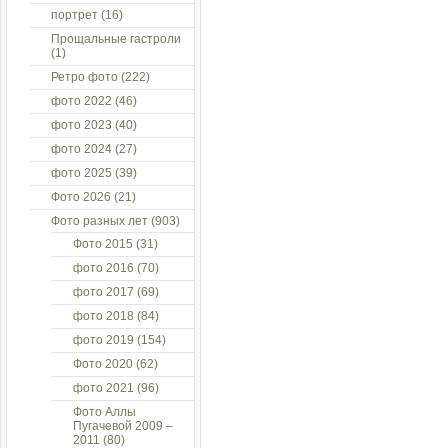
портрет
(16)
Прощальные гастроли
(1)
Ретро фото
(222)
фото 2022
(46)
фото 2023
(40)
фото 2024
(27)
фото 2025
(39)
Фото 2026
(21)
Фото разных лет
(903)
Фото 2015
(31)
фото 2016
(70)
фото 2017
(69)
фото 2018
(84)
фото 2019
(154)
Фото 2020
(62)
фото 2021
(96)
Фото Аллы
Пугачевой 2009 –
2011
(80)