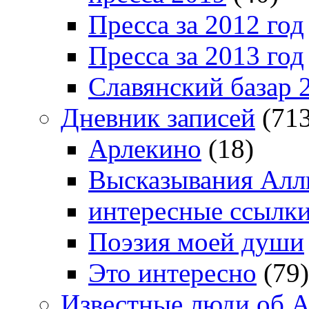
Пресса за 2012 год
Пресса за 2013 год
Славянский базар 
Дневник записей
(713
Арлекино
(18)
Высказывания Алл
интересные ссылк
Поэзия моей души
Это интересно
(79)
Известные люди об А