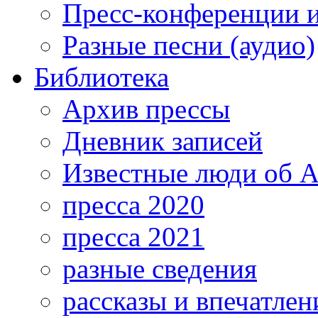
Пресс-конференции 
Разные песни (аудио)
Библиотека
Архив прессы
Дневник записей
Известные люди об А
пресса 2020
пресса 2021
разные сведения
рассказы и впечатлен