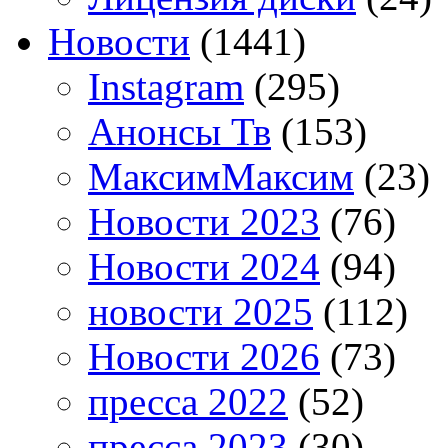
Новости
(1441)
Instagram
(295)
Анонсы Тв
(153)
МаксимМаксим
(23)
Новости 2023
(76)
Новости 2024
(94)
новости 2025
(112)
Новости 2026
(73)
пресса 2022
(52)
пресса 2023
(30)