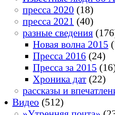
пресса 2020
(18)
пресса 2021
(40)
разные сведения
(176
Новая волна 2015
(
Пресса 2016
(24)
Пресса за 2015
(16
Хроника дат
(22)
рассказы и впечатлен
Видео
(512)
»Утренняя почта»
(2