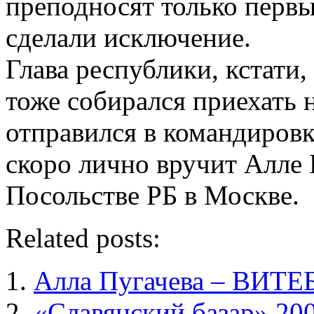
преподносят только первы
сделали исключение.
Глава республики, кстати
тоже собирался приехать н
отправился в командировк
скоро лично вручит Алле 
Посольстве РБ в Москве.
Related posts:
Алла Пугачева – ВИТЕ
«Славянский базар» 20