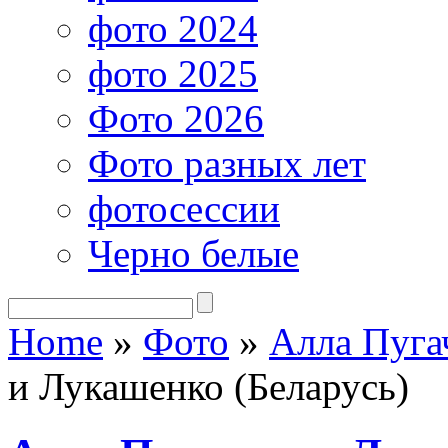
фото 2024
фото 2025
Фото 2026
Фото разных лет
фотосессии
Черно белые
Home
»
Фото
»
Алла Пуга
и Лукашенко (Беларусь)