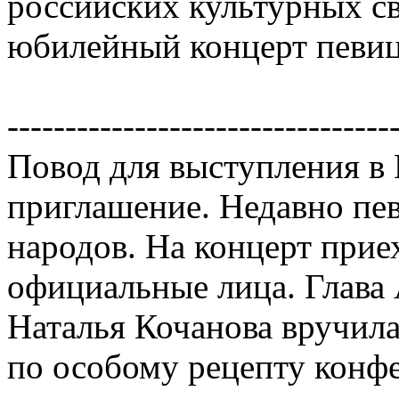
российских культурных св
юбилейный концерт певи
---------------------------------
Повод для выступления в 
приглашение. Недавно пе
народов. На концерт приех
официальные лица. Глава
Наталья Кочанова вручила
по особому рецепту конф