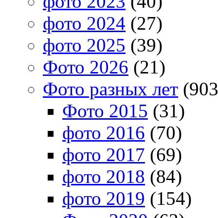
фото 2023
(40)
фото 2024
(27)
фото 2025
(39)
Фото 2026
(21)
Фото разных лет
(903
Фото 2015
(31)
фото 2016
(70)
фото 2017
(69)
фото 2018
(84)
фото 2019
(154)