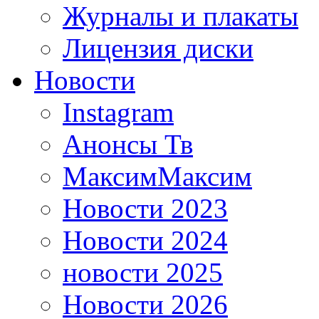
Журналы и плакаты
Лицензия диски
Новости
Instagram
Анонсы Тв
МаксимМаксим
Новости 2023
Новости 2024
новости 2025
Новости 2026