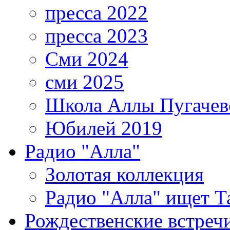
пресса 2022
пресса 2023
Сми 2024
сми 2025
Школа Аллы Пугачев
Юбилей 2019
Радио "Алла"
Золотая коллекция
Радио "Алла" ищет Т
Рождественские встреч