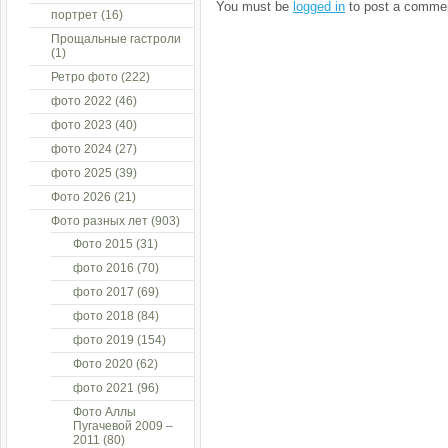
You must be
logged in
to post a comme
портрет
(16)
Прощальные гастроли
(1)
Ретро фото
(222)
фото 2022
(46)
фото 2023
(40)
фото 2024
(27)
фото 2025
(39)
Фото 2026
(21)
Фото разных лет
(903)
Фото 2015
(31)
фото 2016
(70)
фото 2017
(69)
фото 2018
(84)
фото 2019
(154)
Фото 2020
(62)
фото 2021
(96)
Фото Аллы
Пугачевой 2009 –
2011
(80)