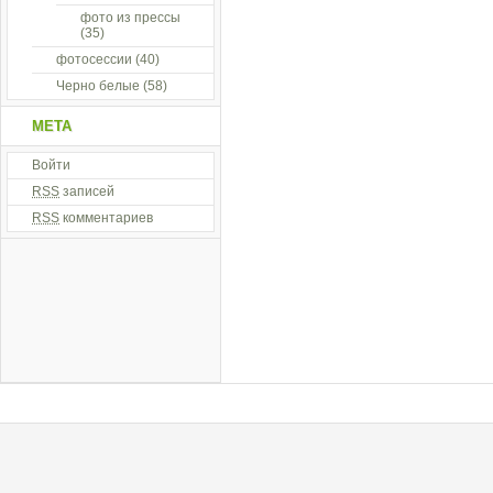
фото из прессы
(35)
фотосессии
(40)
Черно белые
(58)
МЕТА
Войти
RSS
записей
RSS
комментариев