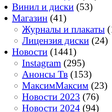
Винил и диски
(53)
Магазин
(41)
Журналы и плакаты
(
Лицензия диски
(24)
Новости
(1441)
Instagram
(295)
Анонсы Тв
(153)
МаксимМаксим
(23)
Новости 2023
(76)
Новости 2024
(94)