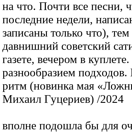
на что. Почти все песни, 
последние недели, написан
записаны только что), тем
давнишний советский сат
газете, вечером в куплете
разнообразием подходов. 
ритм (новинка мая «Ложн
Михаил Гуцериев) /2024
вполне подошла бы для о