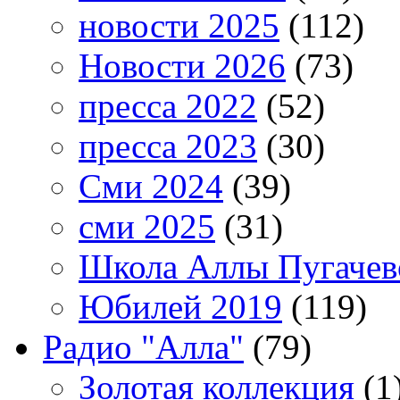
новости 2025
(112)
Новости 2026
(73)
пресса 2022
(52)
пресса 2023
(30)
Сми 2024
(39)
сми 2025
(31)
Школа Аллы Пугачев
Юбилей 2019
(119)
Радио "Алла"
(79)
Золотая коллекция
(1