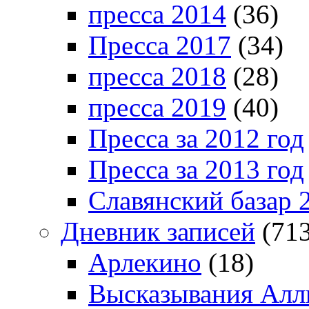
пресса 2014
(36)
Пресса 2017
(34)
пресса 2018
(28)
пресса 2019
(40)
Пресса за 2012 год
Пресса за 2013 год
Славянский базар 
Дневник записей
(713
Арлекино
(18)
Высказывания Алл