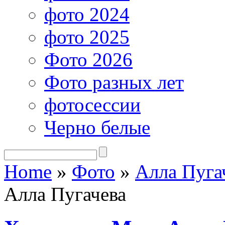
фото 2024
фото 2025
Фото 2026
Фото разных лет
фотосессии
Черно белые
Home
»
Фото
»
Алла Пуга
Алла Пугачева