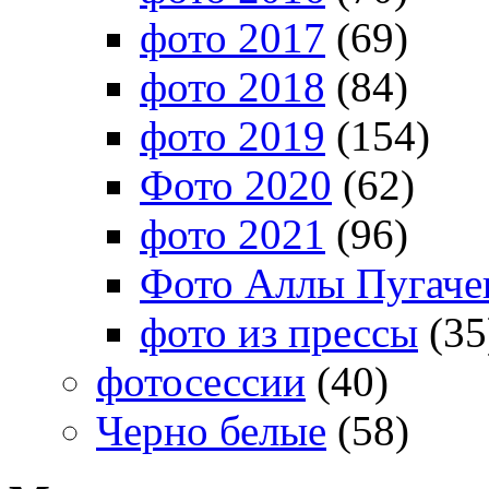
фото 2017
(69)
фото 2018
(84)
фото 2019
(154)
Фото 2020
(62)
фото 2021
(96)
Фото Аллы Пугачев
фото из прессы
(35
фотосессии
(40)
Черно белые
(58)