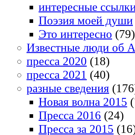
интересные ссылк
Поэзия моей души
Это интересно
(79)
Известные люди об А
пресса 2020
(18)
пресса 2021
(40)
разные сведения
(176
Новая волна 2015
(
Пресса 2016
(24)
Пресса за 2015
(16