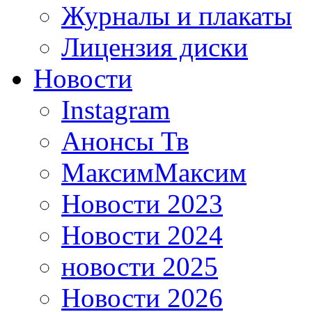
Журналы и плакаты
Лицензия диски
Новости
Instagram
Анонсы Тв
МаксимМаксим
Новости 2023
Новости 2024
новости 2025
Новости 2026