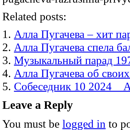
Related posts:
Алла Пугачева – хит па
Алла Пугачева спела ба
Музыкальный парад 19
Алла Пугачева об своих
Собеседник 10 2024 _ 
Leave a Reply
You must be
logged in
to p