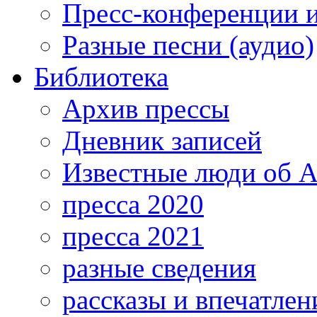
Пресс-конференции 
Разные песни (аудио)
Библиотека
Архив прессы
Дневник записей
Известные люди об А
пресса 2020
пресса 2021
разные сведения
рассказы и впечатлен