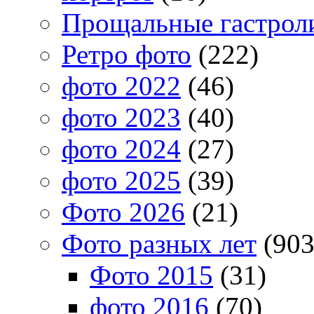
Прощальные гастрол
Ретро фото
(222)
фото 2022
(46)
фото 2023
(40)
фото 2024
(27)
фото 2025
(39)
Фото 2026
(21)
Фото разных лет
(903
Фото 2015
(31)
фото 2016
(70)