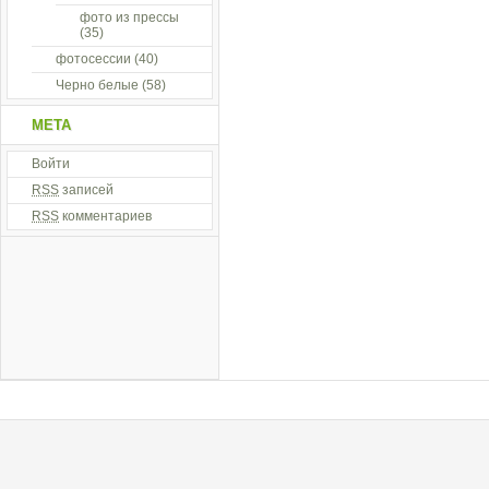
фото из прессы
(35)
фотосессии
(40)
Черно белые
(58)
МЕТА
Войти
RSS
записей
RSS
комментариев