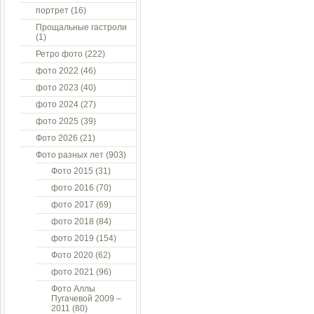
портрет
(16)
Прощальные гастроли
(1)
Ретро фото
(222)
фото 2022
(46)
фото 2023
(40)
фото 2024
(27)
фото 2025
(39)
Фото 2026
(21)
Фото разных лет
(903)
Фото 2015
(31)
фото 2016
(70)
фото 2017
(69)
фото 2018
(84)
фото 2019
(154)
Фото 2020
(62)
фото 2021
(96)
Фото Аллы
Пугачевой 2009 –
2011
(80)