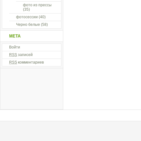
фото из прессы
(35)
фотосессии
(40)
Черно белые
(58)
МЕТА
Войти
RSS
записей
RSS
комментариев