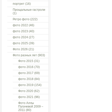
портрет
(16)
Прощальные гастроли
(1)
Ретро фото
(222)
фото 2022
(46)
фото 2023
(40)
фото 2024
(27)
фото 2025
(39)
Фото 2026
(21)
Фото разных лет
(903)
Фото 2015
(31)
фото 2016
(70)
фото 2017
(69)
фото 2018
(84)
фото 2019
(154)
Фото 2020
(62)
фото 2021
(96)
Фото Аллы
Пугачевой 2009 –
2011
(80)