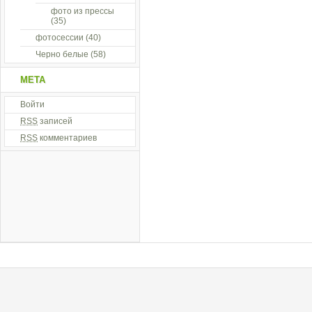
фото из прессы
(35)
фотосессии
(40)
Черно белые
(58)
МЕТА
Войти
RSS
записей
RSS
комментариев