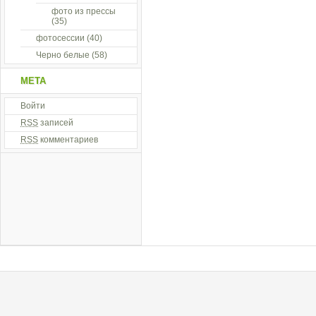
фото из прессы
(35)
фотосессии
(40)
Черно белые
(58)
МЕТА
Войти
RSS
записей
RSS
комментариев