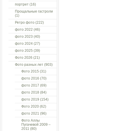
портрет
(16)
Прощальные гастроли
(1)
Ретро фото
(222)
фото 2022
(46)
фото 2023
(40)
фото 2024
(27)
фото 2025
(39)
Фото 2026
(21)
Фото разных лет
(903)
Фото 2015
(31)
фото 2016
(70)
фото 2017
(69)
фото 2018
(84)
фото 2019
(154)
Фото 2020
(62)
фото 2021
(96)
Фото Аллы
Пугачевой 2009 –
2011
(80)