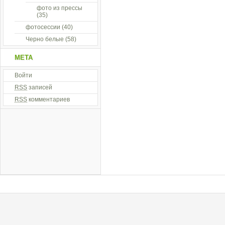
фото из прессы
(35)
фотосессии
(40)
Черно белые
(58)
МЕТА
Войти
RSS
записей
RSS
комментариев