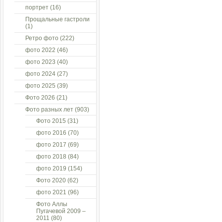
портрет
(16)
Прощальные гастроли
(1)
Ретро фото
(222)
фото 2022
(46)
фото 2023
(40)
фото 2024
(27)
фото 2025
(39)
Фото 2026
(21)
Фото разных лет
(903)
Фото 2015
(31)
фото 2016
(70)
фото 2017
(69)
фото 2018
(84)
фото 2019
(154)
Фото 2020
(62)
фото 2021
(96)
Фото Аллы
Пугачевой 2009 –
2011
(80)