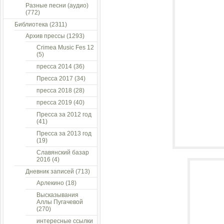
Разные песни (аудио)
(772)
Библиотека
(2311)
Архив прессы
(1293)
Crimea Music Fes 12
(5)
пресса 2014
(36)
Пресса 2017
(34)
пресса 2018
(28)
пресса 2019
(40)
Пресса за 2012 год
(41)
Пресса за 2013 год
(19)
Славянский базар
2016
(4)
Дневник записей
(713)
Арлекино
(18)
Высказывания
Аллы Пугачевой
(270)
интересные ссылки