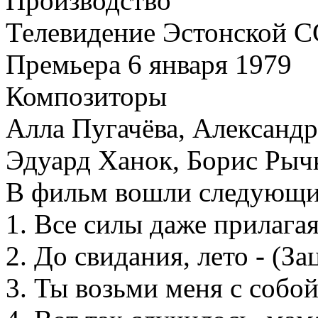
Производство
Телевидение Эстонской 
Премьера 6 января 1979
Композиторы
Алла Пугачёва, Александр
Эдуард Ханок, Борис Рыч
В фильм вошли следующи
1. Все силы даже прилагая
2. До свидания, лето - (За
3. Ты возьми меня с собой