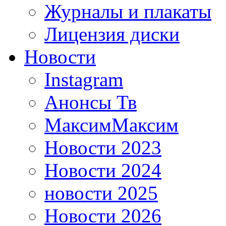
Журналы и плакаты
Лицензия диски
Новости
Instagram
Анонсы Тв
МаксимМаксим
Новости 2023
Новости 2024
новости 2025
Новости 2026