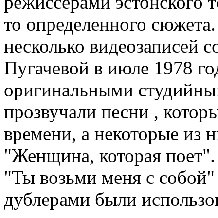
режиссерами эстонского т
то определенного сюжета.
несколько видеозаписей 
Пугачевой в июле 1978 г
оригинальными студийны
прозвучали песни , котор
времени, а некоторые из 
"Женщина, которая поет".
"Ты возьми меня с собой"
дублерами были использо