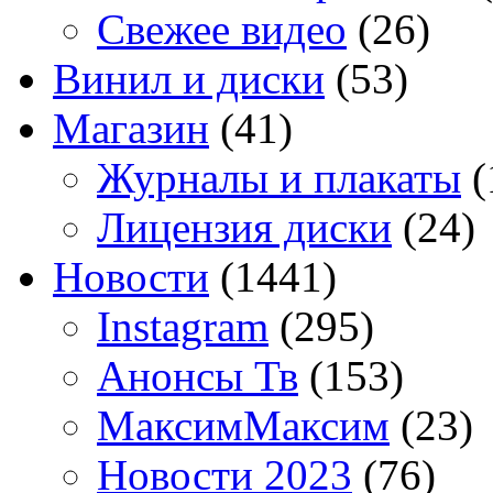
Свежее видео
(26)
Винил и диски
(53)
Магазин
(41)
Журналы и плакаты
(
Лицензия диски
(24)
Новости
(1441)
Instagram
(295)
Анонсы Тв
(153)
МаксимМаксим
(23)
Новости 2023
(76)