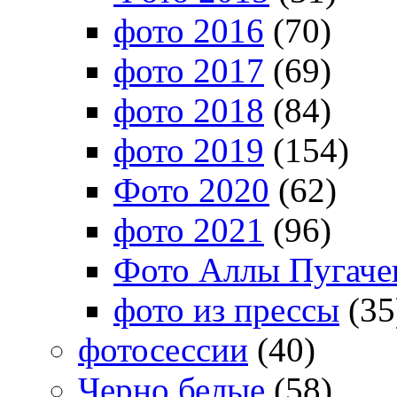
фото 2016
(70)
фото 2017
(69)
фото 2018
(84)
фото 2019
(154)
Фото 2020
(62)
фото 2021
(96)
Фото Аллы Пугачев
фото из прессы
(35
фотосессии
(40)
Черно белые
(58)