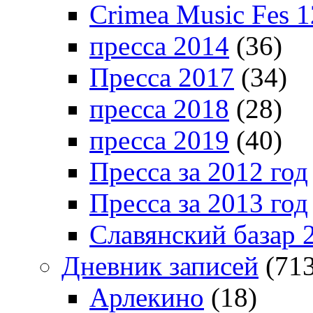
Crimea Music Fes 1
пресса 2014
(36)
Пресса 2017
(34)
пресса 2018
(28)
пресса 2019
(40)
Пресса за 2012 год
Пресса за 2013 год
Славянский базар 
Дневник записей
(713
Арлекино
(18)