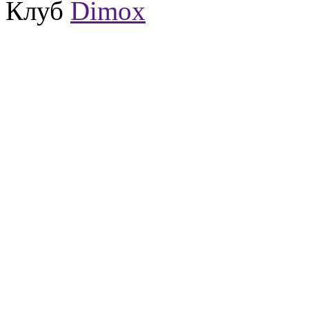
Клуб
Dimox