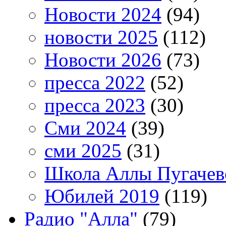
Новости 2024
(94)
новости 2025
(112)
Новости 2026
(73)
пресса 2022
(52)
пресса 2023
(30)
Сми 2024
(39)
сми 2025
(31)
Школа Аллы Пугачев
Юбилей 2019
(119)
Радио "Алла"
(79)