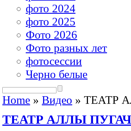
фото 2024
фото 2025
Фото 2026
Фото разных лет
фотосессии
Черно белые
Home
»
Видео
»
ТЕАТР А
ТЕАТР АЛЛЫ ПУГАЧЕ