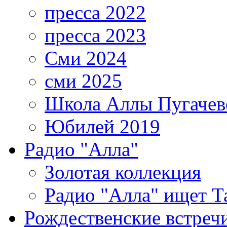
пресса 2022
пресса 2023
Сми 2024
сми 2025
Школа Аллы Пугачев
Юбилей 2019
Радио "Алла"
Золотая коллекция
Радио "Алла" ищет Т
Рождественские встреч