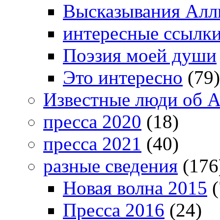
Высказывания Алл
интересные ссылк
Поэзия моей души
Это интересно
(79)
Известные люди об А
пресса 2020
(18)
пресса 2021
(40)
разные сведения
(176
Новая волна 2015
(
Пресса 2016
(24)