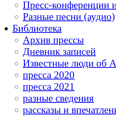
Пресс-конференции 
Разные песни (аудио)
Библиотека
Архив прессы
Дневник записей
Известные люди об А
пресса 2020
пресса 2021
разные сведения
рассказы и впечатлен