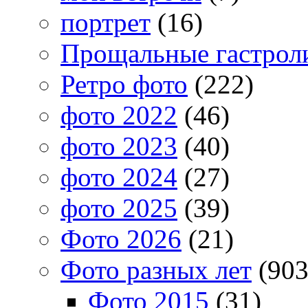
портрет
(16)
Прощальные гастрол
Ретро фото
(222)
фото 2022
(46)
фото 2023
(40)
фото 2024
(27)
фото 2025
(39)
Фото 2026
(21)
Фото разных лет
(903
Фото 2015
(31)