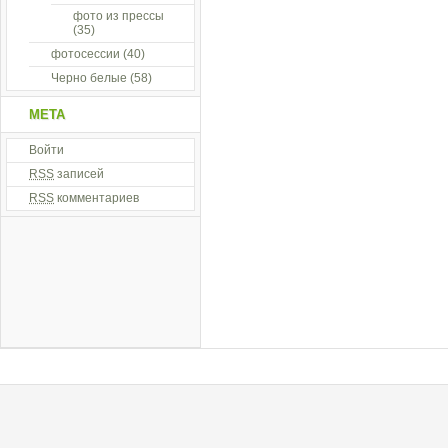
фото из прессы
(35)
фотосессии
(40)
Черно белые
(58)
МЕТА
Войти
RSS
записей
RSS
комментариев