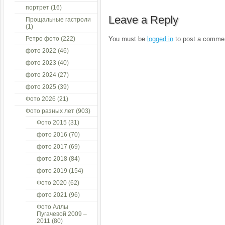
портрет
(16)
Leave a Reply
Прощальные гастроли
(1)
Ретро фото
(222)
You must be
logged in
to post a comme
фото 2022
(46)
фото 2023
(40)
фото 2024
(27)
фото 2025
(39)
Фото 2026
(21)
Фото разных лет
(903)
Фото 2015
(31)
фото 2016
(70)
фото 2017
(69)
фото 2018
(84)
фото 2019
(154)
Фото 2020
(62)
фото 2021
(96)
Фото Аллы
Пугачевой 2009 –
2011
(80)