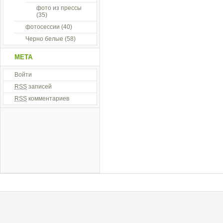
фото из прессы
(35)
фотосессии
(40)
Черно белые
(58)
МЕТА
Войти
RSS
записей
RSS
комментариев