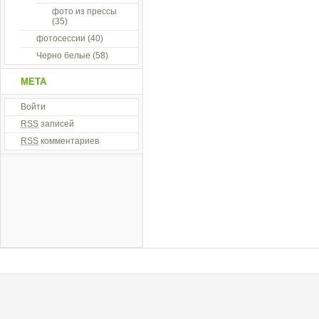
фото из прессы
(35)
фотосессии
(40)
Черно белые
(58)
МЕТА
Войти
RSS
записей
RSS
комментариев