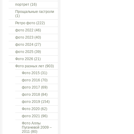
портрет
(16)
Прощальные гастроли
(1)
Ретро фото
(222)
фото 2022
(46)
фото 2023
(40)
фото 2024
(27)
фото 2025
(39)
Фото 2026
(21)
Фото разных лет
(903)
Фото 2015
(31)
фото 2016
(70)
фото 2017
(69)
фото 2018
(84)
фото 2019
(154)
Фото 2020
(62)
фото 2021
(96)
Фото Аллы
Пугачевой 2009 –
2011
(80)