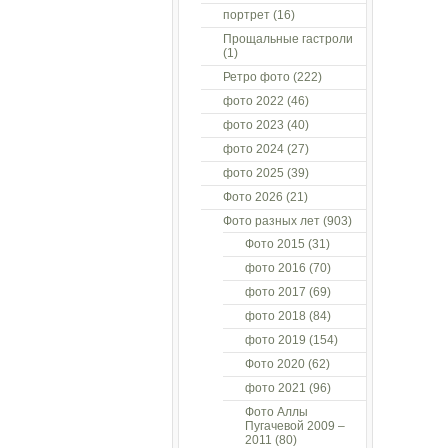
портрет
(16)
Прощальные гастроли
(1)
Ретро фото
(222)
фото 2022
(46)
фото 2023
(40)
фото 2024
(27)
фото 2025
(39)
Фото 2026
(21)
Фото разных лет
(903)
Фото 2015
(31)
фото 2016
(70)
фото 2017
(69)
фото 2018
(84)
фото 2019
(154)
Фото 2020
(62)
фото 2021
(96)
Фото Аллы
Пугачевой 2009 –
2011
(80)