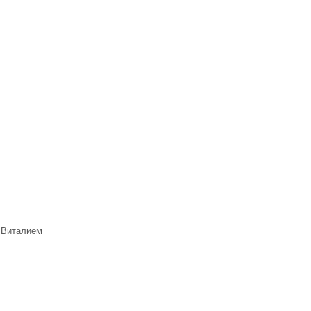
Виталием