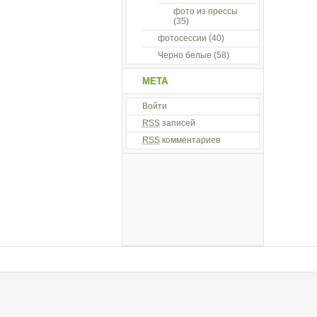
фото из прессы
(35)
фотосессии
(40)
Черно белые
(58)
МЕТА
Войти
RSS
записей
RSS
комментариев