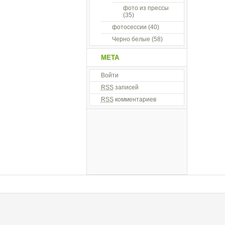
фото из прессы
(35)
фотосессии
(40)
Черно белые
(58)
МЕТА
Войти
RSS
записей
RSS
комментариев