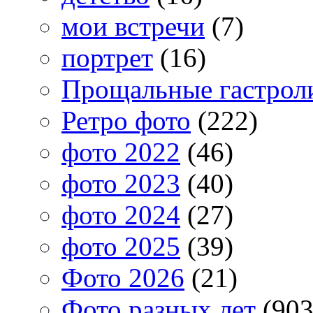
мои встречи
(7)
портрет
(16)
Прощальные гастрол
Ретро фото
(222)
фото 2022
(46)
фото 2023
(40)
фото 2024
(27)
фото 2025
(39)
Фото 2026
(21)
Фото разных лет
(903