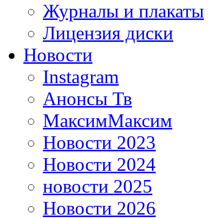
Журналы и плакаты
Лицензия диски
Новости
Instagram
Анонсы Тв
МаксимМаксим
Новости 2023
Новости 2024
новости 2025
Новости 2026