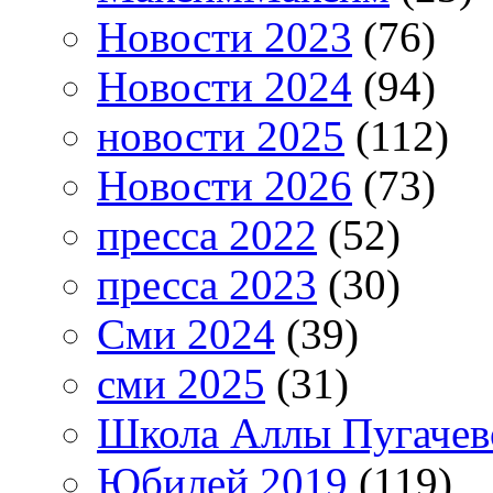
Новости 2023
(76)
Новости 2024
(94)
новости 2025
(112)
Новости 2026
(73)
пресса 2022
(52)
пресса 2023
(30)
Сми 2024
(39)
сми 2025
(31)
Школа Аллы Пугачев
Юбилей 2019
(119)