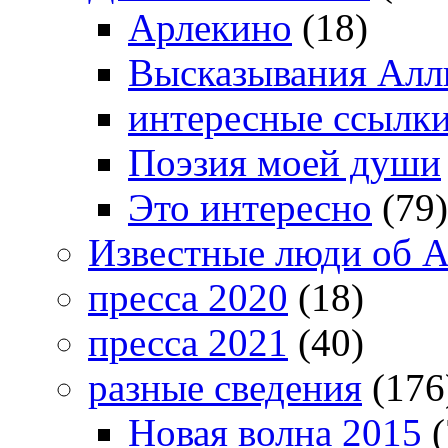
Арлекино
(18)
Высказывания Алл
интересные ссылк
Поэзия моей души
Это интересно
(79)
Известные люди об А
пресса 2020
(18)
пресса 2021
(40)
разные сведения
(176
Новая волна 2015
(