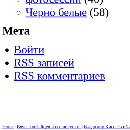
Черно белые
(58)
Мета
Войти
RSS
записей
RSS
комментариев
Home
|
Вячеслав Зайцев и его рисунки.
|
Владимир Киселёв об 