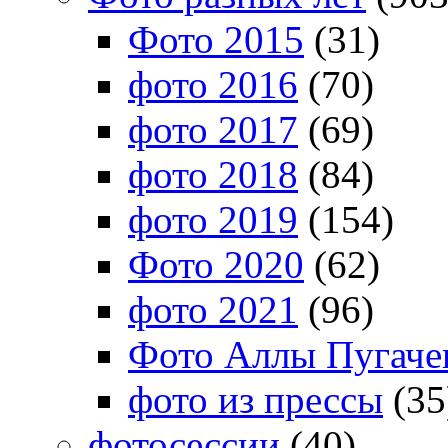
Фото 2015
(31)
фото 2016
(70)
фото 2017
(69)
фото 2018
(84)
фото 2019
(154)
Фото 2020
(62)
фото 2021
(96)
Фото Аллы Пугачев
фото из прессы
(35
фотосессии
(40)