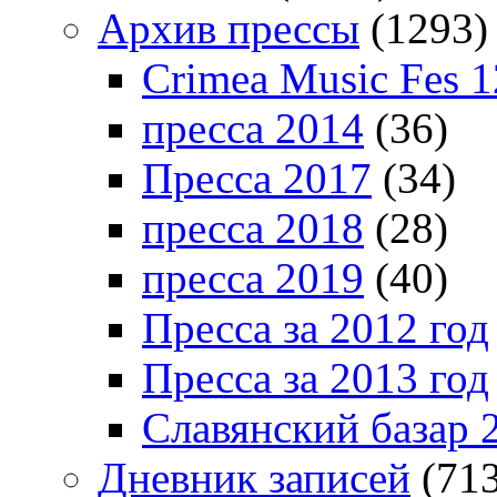
Архив прессы
(1293)
Crimea Music Fes 1
пресса 2014
(36)
Пресса 2017
(34)
пресса 2018
(28)
пресса 2019
(40)
Пресса за 2012 год
Пресса за 2013 год
Славянский базар 
Дневник записей
(713