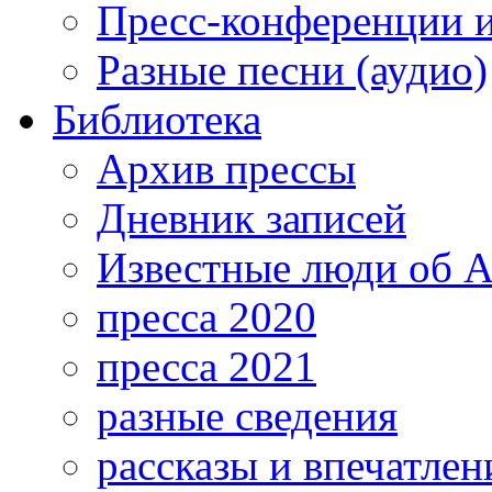
Пресс-конференции 
Разные песни (аудио)
Библиотека
Архив прессы
Дневник записей
Известные люди об А
пресса 2020
пресса 2021
разные сведения
рассказы и впечатлен