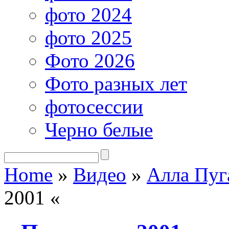
фото 2024
фото 2025
Фото 2026
Фото разных лет
фотосессии
Черно белые
Home
»
Видео
»
Алла Пуг
2001 «