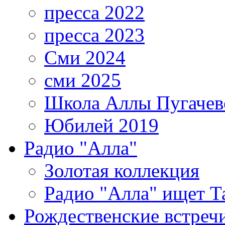
пресса 2022
пресса 2023
Сми 2024
сми 2025
Школа Аллы Пугачев
Юбилей 2019
Радио "Алла"
Золотая коллекция
Радио "Алла" ищет Т
Рождественские встреч