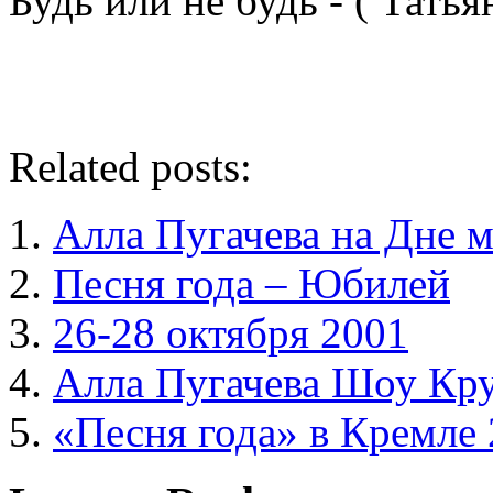
Будь или не будь - ( Тать
Related posts:
Алла Пугачева на Дне 
Песня года – Юбилей
26-28 октября 2001
Алла Пугачева Шоу Кру
«Песня года» в Кремле