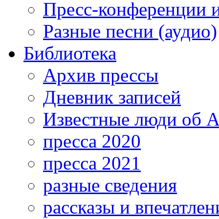
Пресс-конференции 
Разные песни (аудио)
Библиотека
Архив прессы
Дневник записей
Известные люди об А
пресса 2020
пресса 2021
разные сведения
рассказы и впечатлен