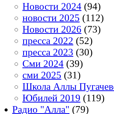
Новости 2024
(94)
новости 2025
(112)
Новости 2026
(73)
пресса 2022
(52)
пресса 2023
(30)
Сми 2024
(39)
сми 2025
(31)
Школа Аллы Пугачев
Юбилей 2019
(119)
Радио "Алла"
(79)