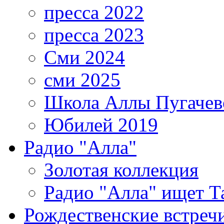
пресса 2022
пресса 2023
Сми 2024
сми 2025
Школа Аллы Пугачев
Юбилей 2019
Радио "Алла"
Золотая коллекция
Радио "Алла" ищет Т
Рождественские встреч