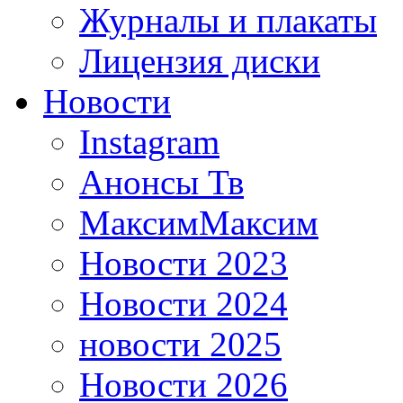
Журналы и плакаты
Лицензия диски
Новости
Instagram
Анонсы Тв
МаксимМаксим
Новости 2023
Новости 2024
новости 2025
Новости 2026