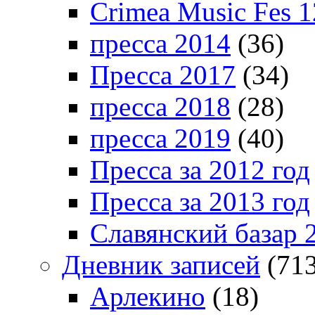
Crimea Music Fes 1
пресса 2014
(36)
Пресса 2017
(34)
пресса 2018
(28)
пресса 2019
(40)
Пресса за 2012 год
Пресса за 2013 год
Славянский базар 
Дневник записей
(713
Арлекино
(18)