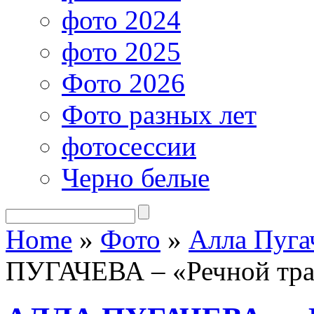
фото 2024
фото 2025
Фото 2026
Фото разных лет
фотосессии
Черно белые
Home
»
Фото
»
Алла Пуга
ПУГАЧЕВА – «Речной тр