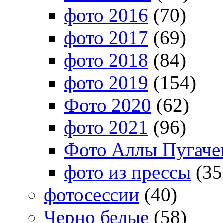
фото 2016
(70)
фото 2017
(69)
фото 2018
(84)
фото 2019
(154)
Фото 2020
(62)
фото 2021
(96)
Фото Аллы Пугачев
фото из прессы
(35
фотосессии
(40)
Черно белые
(58)