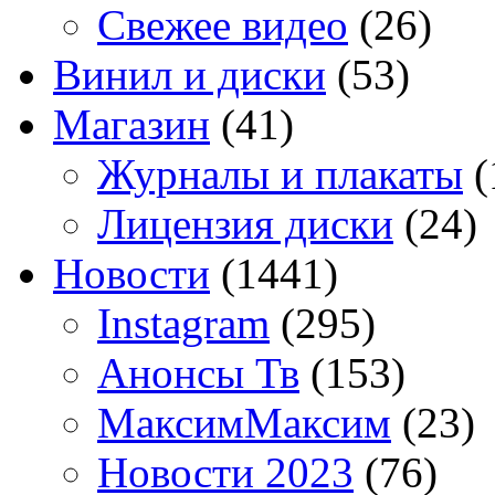
Свежее видео
(26)
Винил и диски
(53)
Магазин
(41)
Журналы и плакаты
(
Лицензия диски
(24)
Новости
(1441)
Instagram
(295)
Анонсы Тв
(153)
МаксимМаксим
(23)
Новости 2023
(76)