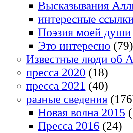
Высказывания Алл
интересные ссылк
Поэзия моей души
Это интересно
(79)
Известные люди об А
пресса 2020
(18)
пресса 2021
(40)
разные сведения
(176
Новая волна 2015
(
Пресса 2016
(24)