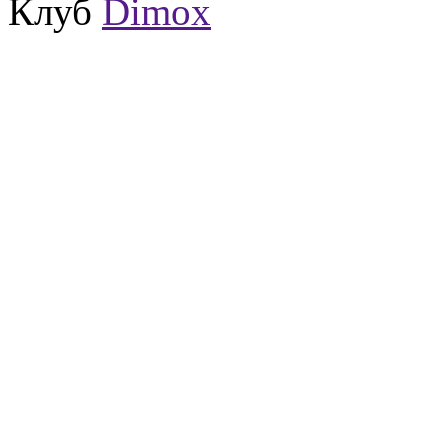
Клуб
Dimox