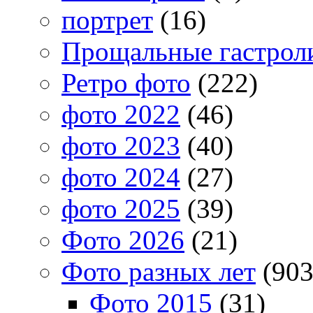
портрет
(16)
Прощальные гастрол
Ретро фото
(222)
фото 2022
(46)
фото 2023
(40)
фото 2024
(27)
фото 2025
(39)
Фото 2026
(21)
Фото разных лет
(903
Фото 2015
(31)