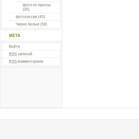
фото из прессы
(35)
фотосессии
(40)
Черно белые
(58)
МЕТА
Войти
RSS
записей
RSS
комментариев