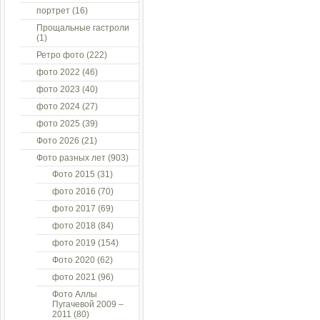
портрет
(16)
Прощальные гастроли
(1)
Ретро фото
(222)
фото 2022
(46)
фото 2023
(40)
фото 2024
(27)
фото 2025
(39)
Фото 2026
(21)
Фото разных лет
(903)
Фото 2015
(31)
фото 2016
(70)
фото 2017
(69)
фото 2018
(84)
фото 2019
(154)
Фото 2020
(62)
фото 2021
(96)
Фото Аллы
Пугачевой 2009 –
2011
(80)