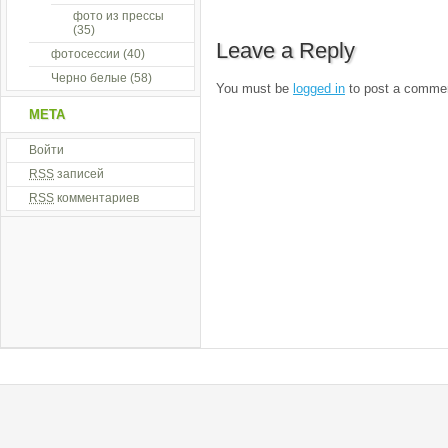
фото из прессы
(35)
Leave a Reply
фотосессии
(40)
Черно белые
(58)
You must be
logged in
to post a comme
МЕТА
Войти
RSS
записей
RSS
комментариев