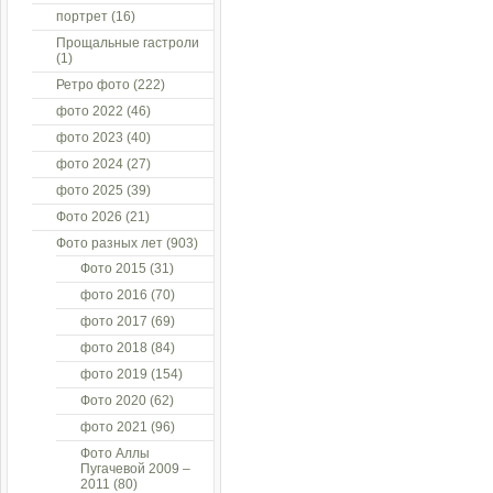
портрет
(16)
Прощальные гастроли
(1)
Ретро фото
(222)
фото 2022
(46)
фото 2023
(40)
фото 2024
(27)
фото 2025
(39)
Фото 2026
(21)
Фото разных лет
(903)
Фото 2015
(31)
фото 2016
(70)
фото 2017
(69)
фото 2018
(84)
фото 2019
(154)
Фото 2020
(62)
фото 2021
(96)
Фото Аллы
Пугачевой 2009 –
2011
(80)