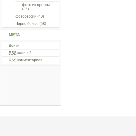
фото из прессы
(35)
фотосессии
(40)
Черно белые
(58)
МЕТА
Войти
RSS
записей
RSS
комментариев