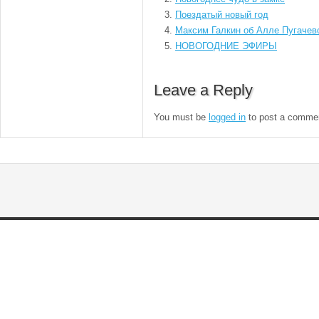
Поездатый новый год
Максим Галкин об Алле Пугачев
НОВОГОДНИЕ ЭФИРЫ
Leave a Reply
You must be
logged in
to post a comme