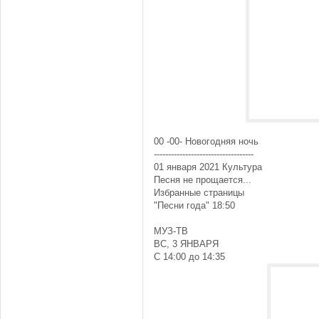
00 -00- Новогодняя ночь
-----------------------------------
01 января 2021 Культура
Песня не прощается...
Избранные страницы
"Песни года" 18:50
МУЗ-ТВ
ВС, 3 ЯНВАРЯ
С 14:00 до 14:35