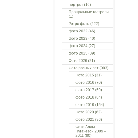
портрет
(16)
Прощальные гастроли
(1)
Ретро фото
(222)
фото 2022
(46)
фото 2023
(40)
фото 2024
(27)
фото 2025
(39)
Фото 2026
(21)
Фото разных лет
(903)
Фото 2015
(31)
фото 2016
(70)
фото 2017
(69)
фото 2018
(84)
фото 2019
(154)
Фото 2020
(62)
фото 2021
(96)
Фото Аллы
Пугачевой 2009 –
2011
(80)