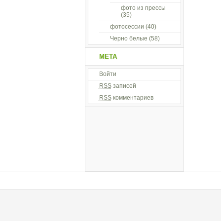
фото из прессы
(35)
фотосессии
(40)
Черно белые
(58)
МЕТА
Войти
RSS
записей
RSS
комментариев