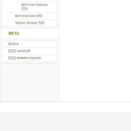
фото из прессы
(35)
фотосессии
(40)
Черно белые
(58)
МЕТА
Войти
RSS
записей
RSS
комментариев