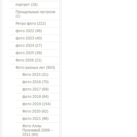
портрет
(16)
Прощальные гастроли
(1)
Ретро фото
(222)
фото 2022
(46)
фото 2023
(40)
фото 2024
(27)
фото 2025
(39)
Фото 2026
(21)
Фото разных лет
(903)
Фото 2015
(31)
фото 2016
(70)
фото 2017
(69)
фото 2018
(84)
фото 2019
(154)
Фото 2020
(62)
фото 2021
(96)
Фото Аллы
Пугачевой 2009 –
2011
(80)