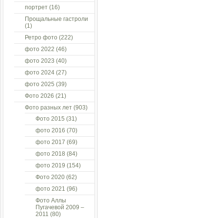
портрет
(16)
Прощальные гастроли
(1)
Ретро фото
(222)
фото 2022
(46)
фото 2023
(40)
фото 2024
(27)
фото 2025
(39)
Фото 2026
(21)
Фото разных лет
(903)
Фото 2015
(31)
фото 2016
(70)
фото 2017
(69)
фото 2018
(84)
фото 2019
(154)
Фото 2020
(62)
фото 2021
(96)
Фото Аллы
Пугачевой 2009 –
2011
(80)