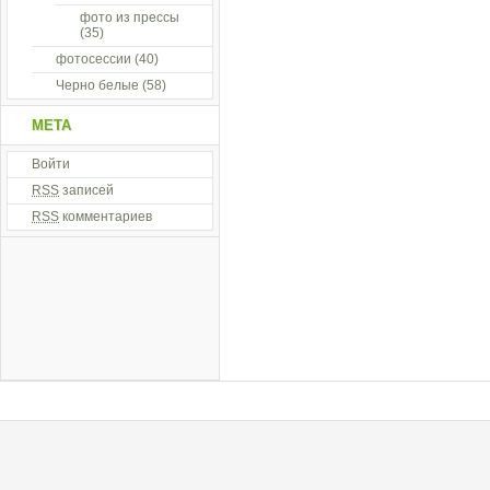
фото из прессы
(35)
фотосессии
(40)
Черно белые
(58)
МЕТА
Войти
RSS
записей
RSS
комментариев