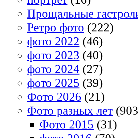
Прощальные гастрол
Ретро фото
(222)
фото 2022
(46)
фото 2023
(40)
фото 2024
(27)
фото 2025
(39)
Фото 2026
(21)
Фото разных лет
(903
Фото 2015
(31)