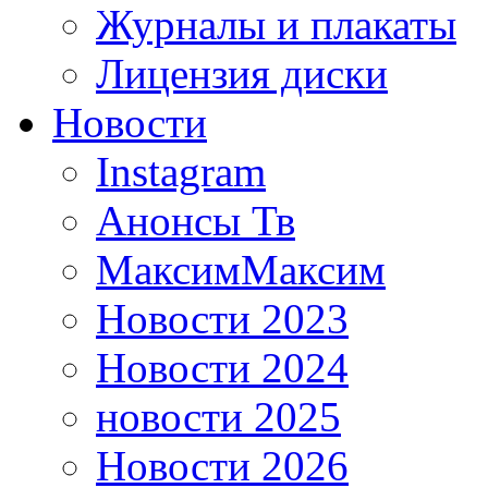
Журналы и плакаты
Лицензия диски
Новости
Instagram
Анонсы Тв
МаксимМаксим
Новости 2023
Новости 2024
новости 2025
Новости 2026