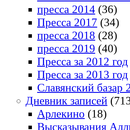
пресса 2014
(36)
Пресса 2017
(34)
пресса 2018
(28)
пресса 2019
(40)
Пресса за 2012 год
Пресса за 2013 год
Славянский базар 
Дневник записей
(713
Арлекино
(18)
Высказывания Алл