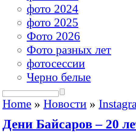
фото 2024
фото 2025
Фото 2026
Фото разных лет
фотосессии
Черно белые
Home
»
Новости
»
Instagr
Дени Байсаров – 20 ле