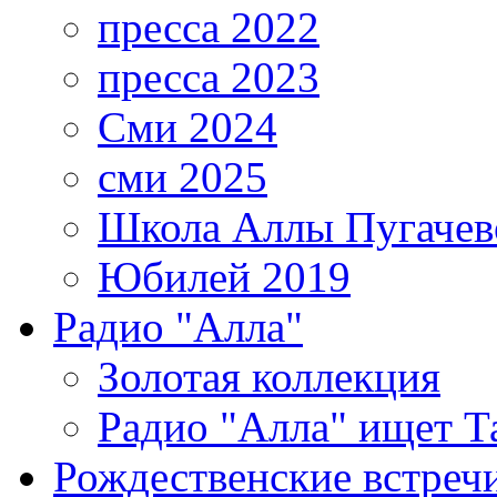
пресса 2022
пресса 2023
Сми 2024
сми 2025
Школа Аллы Пугачев
Юбилей 2019
Радио "Алла"
Золотая коллекция
Радио "Алла" ищет Т
Рождественские встреч