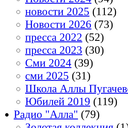
новости 2025
(112)
Новости 2026
(73)
пресса 2022
(52)
пресса 2023
(30)
Сми 2024
(39)
сми 2025
(31)
Школа Аллы Пугачев
Юбилей 2019
(119)
Радио "Алла"
(79)
Золотая коллекция
(1