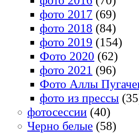
фото 2016
(70)
фото 2017
(69)
фото 2018
(84)
фото 2019
(154)
Фото 2020
(62)
фото 2021
(96)
Фото Аллы Пугачев
фото из прессы
(35
фотосессии
(40)
Черно белые
(58)