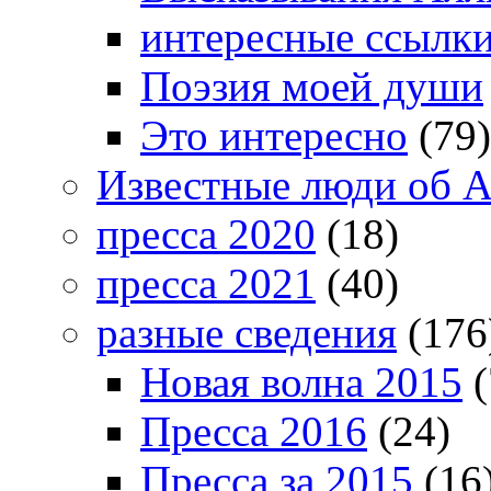
интересные ссылк
Поэзия моей души
Это интересно
(79)
Известные люди об А
пресса 2020
(18)
пресса 2021
(40)
разные сведения
(176
Новая волна 2015
(
Пресса 2016
(24)
Пресса за 2015
(16