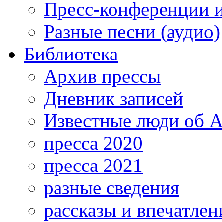
Пресс-конференции 
Разные песни (аудио)
Библиотека
Архив прессы
Дневник записей
Известные люди об А
пресса 2020
пресса 2021
разные сведения
рассказы и впечатлен