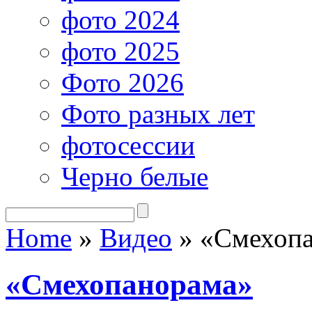
фото 2024
фото 2025
Фото 2026
Фото разных лет
фотосессии
Черно белые
Home
»
Видео
»
«Смехопа
«Смехопанорама»