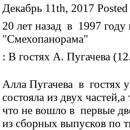
Декабрь 11th, 2017
Posted
20 лет назад в 1997 году
"Смехопанорама"
: В гостях А. Пугачева (12
Алла Пугачева в гостях у
состояла из двух частей,а 
что не вошло в первые дв
из сборных выпусков по т