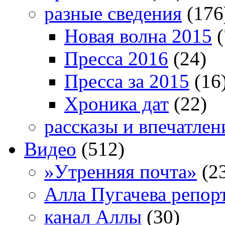
разные сведения
(176
Новая волна 2015
(
Пресса 2016
(24)
Пресса за 2015
(16
Хроника дат
(22)
рассказы и впечатлен
Видео
(512)
»Утренняя почта»
(2
Алла Пугачева репор
канал Аллы
(30)