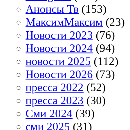
Анонсы Тв
(153)
МаксимМаксим
(23)
Новости 2023
(76)
Новости 2024
(94)
новости 2025
(112)
Новости 2026
(73)
пресса 2022
(52)
пресса 2023
(30)
Сми 2024
(39)
сми 2025
(31)