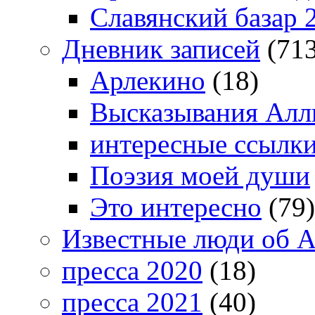
Славянский базар 
Дневник записей
(713
Арлекино
(18)
Высказывания Алл
интересные ссылк
Поэзия моей души
Это интересно
(79)
Известные люди об А
пресса 2020
(18)
пресса 2021
(40)