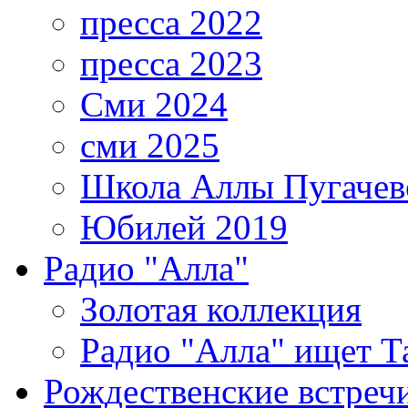
пресса 2022
пресса 2023
Сми 2024
сми 2025
Школа Аллы Пугачев
Юбилей 2019
Радио "Алла"
Золотая коллекция
Радио "Алла" ищет Т
Рождественские встреч