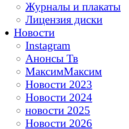
Журналы и плакаты
Лицензия диски
Новости
Instagram
Анонсы Тв
МаксимМаксим
Новости 2023
Новости 2024
новости 2025
Новости 2026