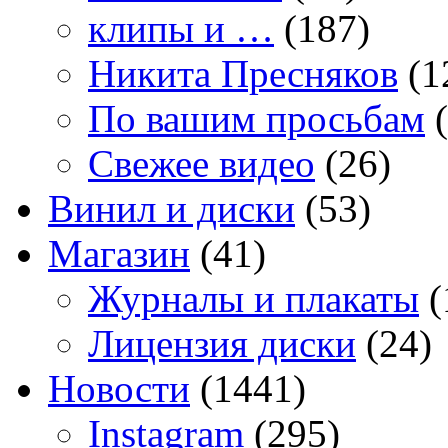
клипы и …
(187)
Никита Пресняков
(1
По вашим просьбам
(
Свежее видео
(26)
Винил и диски
(53)
Магазин
(41)
Журналы и плакаты
(
Лицензия диски
(24)
Новости
(1441)
Instagram
(295)