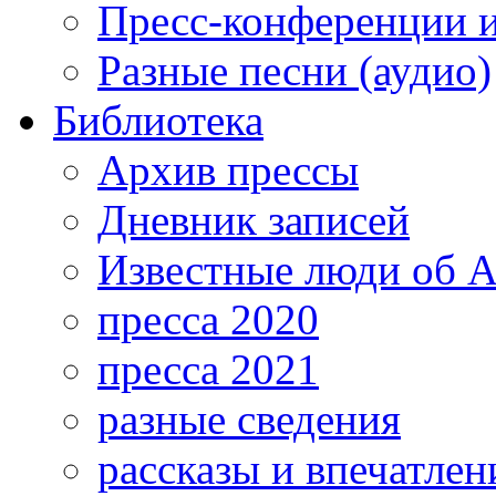
Пресс-конференции 
Разные песни (аудио)
Библиотека
Архив прессы
Дневник записей
Известные люди об А
пресса 2020
пресса 2021
разные сведения
рассказы и впечатлен