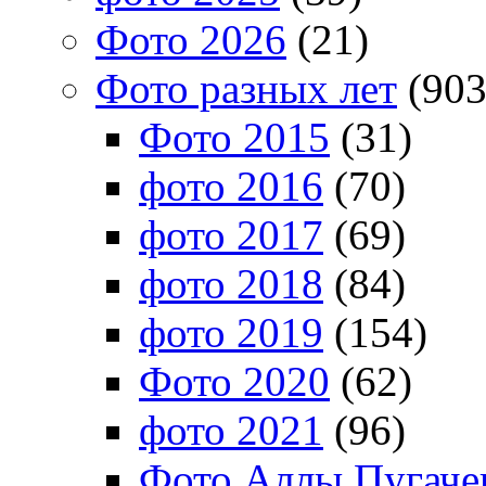
Фото 2026
(21)
Фото разных лет
(903
Фото 2015
(31)
фото 2016
(70)
фото 2017
(69)
фото 2018
(84)
фото 2019
(154)
Фото 2020
(62)
фото 2021
(96)
Фото Аллы Пугачев