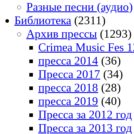
Разные песни (аудио)
Библиотека
(2311)
Архив прессы
(1293)
Crimea Music Fes 1
пресса 2014
(36)
Пресса 2017
(34)
пресса 2018
(28)
пресса 2019
(40)
Пресса за 2012 год
Пресса за 2013 год