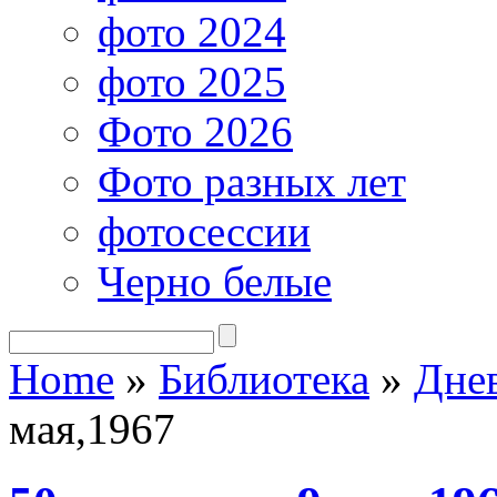
фото 2024
фото 2025
Фото 2026
Фото разных лет
фотосессии
Черно белые
Home
»
Библиотека
»
Дне
мая,1967