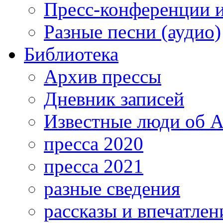
Пресс-конференции 
Разные песни (аудио)
Библиотека
Архив прессы
Дневник записей
Известные люди об А
пресса 2020
пресса 2021
разные сведения
рассказы и впечатлен