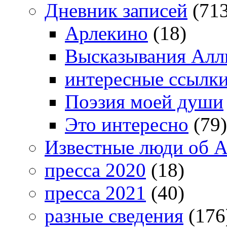
Дневник записей
(713
Арлекино
(18)
Высказывания Алл
интересные ссылк
Поэзия моей души
Это интересно
(79)
Известные люди об А
пресса 2020
(18)
пресса 2021
(40)
разные сведения
(176