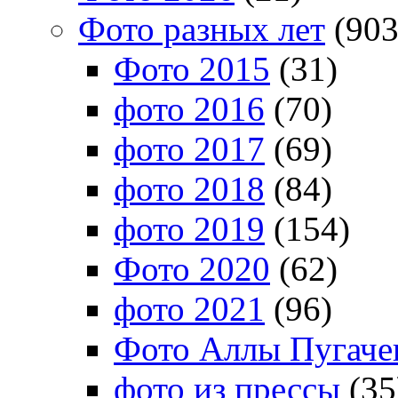
Фото разных лет
(903
Фото 2015
(31)
фото 2016
(70)
фото 2017
(69)
фото 2018
(84)
фото 2019
(154)
Фото 2020
(62)
фото 2021
(96)
Фото Аллы Пугачев
фото из прессы
(35