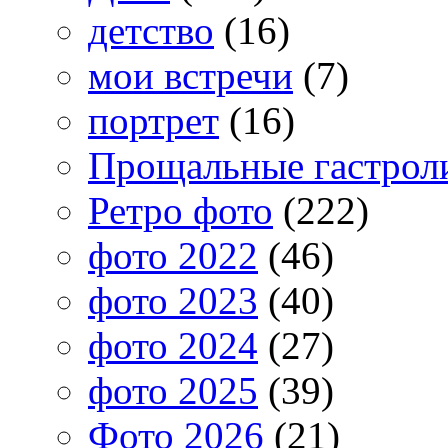
детство
(16)
мои встречи
(7)
портрет
(16)
Прощальные гастрол
Ретро фото
(222)
фото 2022
(46)
фото 2023
(40)
фото 2024
(27)
фото 2025
(39)
Фото 2026
(21)