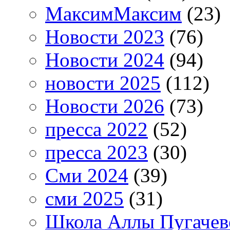
МаксимМаксим
(23)
Новости 2023
(76)
Новости 2024
(94)
новости 2025
(112)
Новости 2026
(73)
пресса 2022
(52)
пресса 2023
(30)
Сми 2024
(39)
сми 2025
(31)
Школа Аллы Пугачев