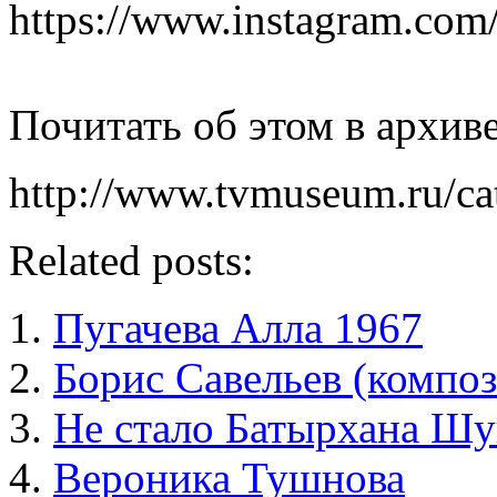
https://www.instagram.co
Почитать об этом в архив
http://www.tvmuseum.ru/c
Related posts:
Пугачева Алла 1967
Борис Савельев (композ
Не стало Батырхана Шу
Вероника Тушнова