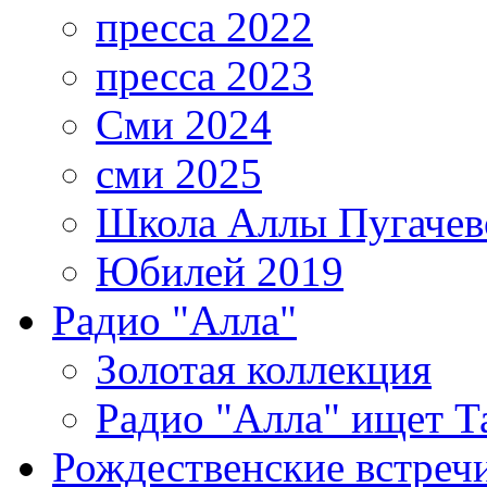
пресса 2022
пресса 2023
Сми 2024
сми 2025
Школа Аллы Пугачев
Юбилей 2019
Радио "Алла"
Золотая коллекция
Радио "Алла" ищет Т
Рождественские встреч