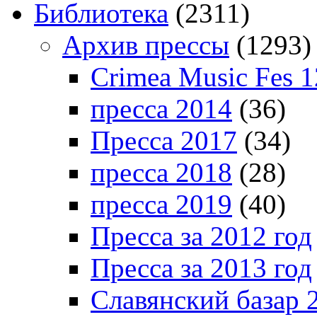
Библиотека
(2311)
Архив прессы
(1293)
Crimea Music Fes 1
пресса 2014
(36)
Пресса 2017
(34)
пресса 2018
(28)
пресса 2019
(40)
Пресса за 2012 год
Пресса за 2013 год
Славянский базар 