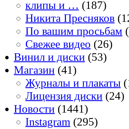
клипы и …
(187)
Никита Пресняков
(1
По вашим просьбам
(
Свежее видео
(26)
Винил и диски
(53)
Магазин
(41)
Журналы и плакаты
(
Лицензия диски
(24)
Новости
(1441)
Instagram
(295)