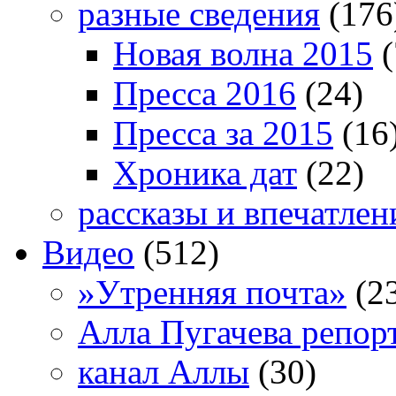
разные сведения
(176
Новая волна 2015
(
Пресса 2016
(24)
Пресса за 2015
(16
Хроника дат
(22)
рассказы и впечатлен
Видео
(512)
»Утренняя почта»
(2
Алла Пугачева репор
канал Аллы
(30)