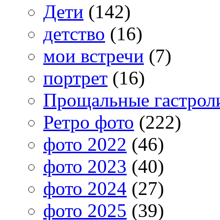
Дети
(142)
детство
(16)
мои встречи
(7)
портрет
(16)
Прощальные гастрол
Ретро фото
(222)
фото 2022
(46)
фото 2023
(40)
фото 2024
(27)
фото 2025
(39)