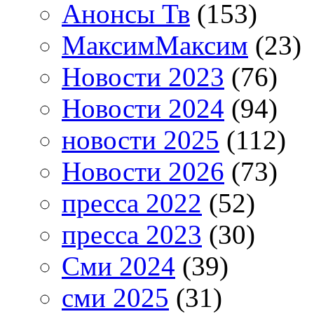
Анонсы Тв
(153)
МаксимМаксим
(23)
Новости 2023
(76)
Новости 2024
(94)
новости 2025
(112)
Новости 2026
(73)
пресса 2022
(52)
пресса 2023
(30)
Сми 2024
(39)
сми 2025
(31)