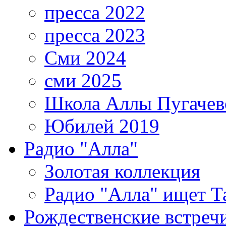
пресса 2022
пресса 2023
Сми 2024
сми 2025
Школа Аллы Пугачев
Юбилей 2019
Радио "Алла"
Золотая коллекция
Радио "Алла" ищет Т
Рождественские встреч