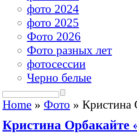
фото 2024
фото 2025
Фото 2026
Фото разных лет
фотосессии
Черно белые
Home
»
Фото
»
Кристина 
Кристина Орбакайте 