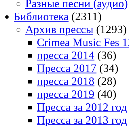
Разные песни (аудио)
Библиотека
(2311)
Архив прессы
(1293)
Crimea Music Fes 1
пресса 2014
(36)
Пресса 2017
(34)
пресса 2018
(28)
пресса 2019
(40)
Пресса за 2012 год
Пресса за 2013 год