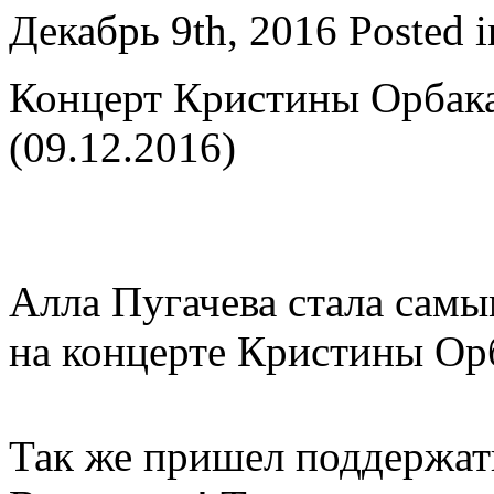
Декабрь 9th, 2016
Posted 
Концерт Кристины Орбака
(09.12.2016)
Алла Пугачева стала сам
на концерте Кристины Ор
Так же пришел поддержат