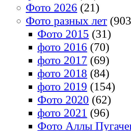
Фото 2026
(21)
Фото разных лет
(903
Фото 2015
(31)
фото 2016
(70)
фото 2017
(69)
фото 2018
(84)
фото 2019
(154)
Фото 2020
(62)
фото 2021
(96)
Фото Аллы Пугачев