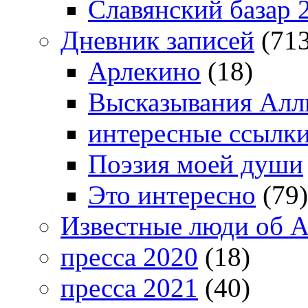
Славянский базар 
Дневник записей
(713
Арлекино
(18)
Высказывания Алл
интересные ссылк
Поэзия моей души
Это интересно
(79)
Известные люди об А
пресса 2020
(18)
пресса 2021
(40)