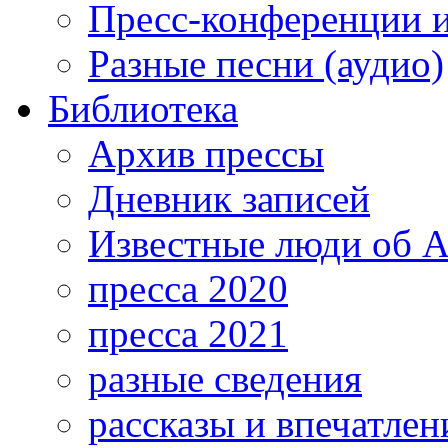
Пресс-конференции 
Разные песни (аудио)
Библиотека
Архив прессы
Дневник записей
Известные люди об А
пресса 2020
пресса 2021
разные сведения
рассказы и впечатлен