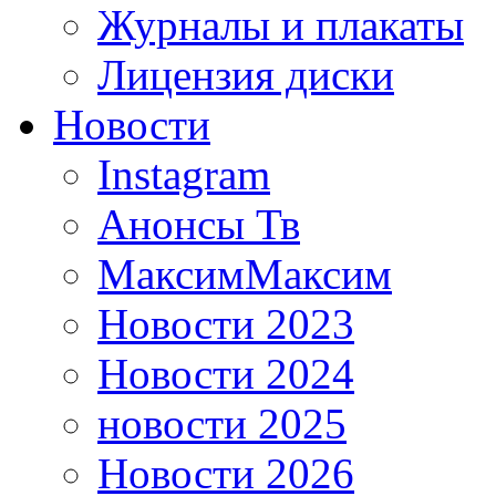
Журналы и плакаты
Лицензия диски
Новости
Instagram
Анонсы Тв
МаксимМаксим
Новости 2023
Новости 2024
новости 2025
Новости 2026