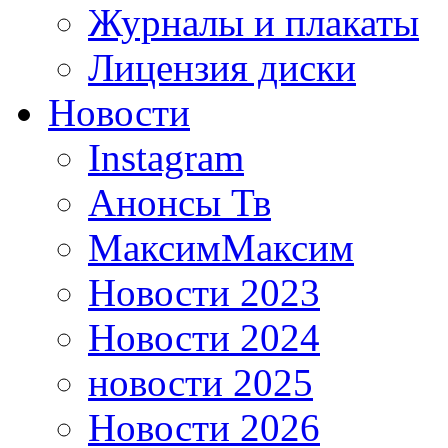
Журналы и плакаты
Лицензия диски
Новости
Instagram
Анонсы Тв
МаксимМаксим
Новости 2023
Новости 2024
новости 2025
Новости 2026