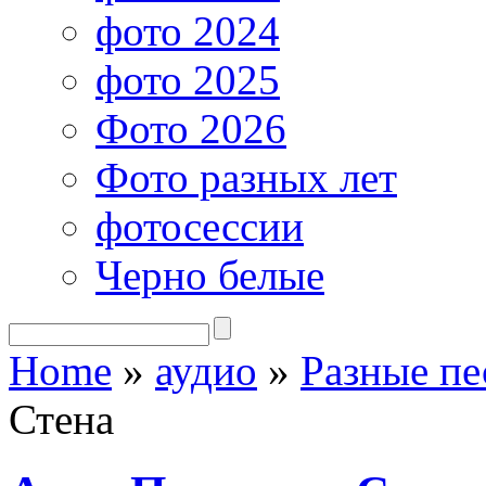
фото 2024
фото 2025
Фото 2026
Фото разных лет
фотосессии
Черно белые
Home
»
аудио
»
Разные пе
Стена