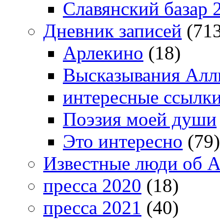
Славянский базар 
Дневник записей
(713
Арлекино
(18)
Высказывания Алл
интересные ссылк
Поэзия моей души
Это интересно
(79)
Известные люди об А
пресса 2020
(18)
пресса 2021
(40)