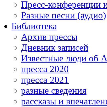
Пресс-конференции 
Разные песни (аудио)
Библиотека
Архив прессы
Дневник записей
Известные люди об А
пресса 2020
пресса 2021
разные сведения
рассказы и впечатлен