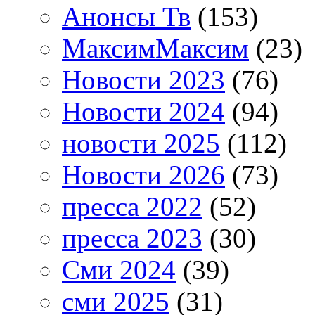
Анонсы Тв
(153)
МаксимМаксим
(23)
Новости 2023
(76)
Новости 2024
(94)
новости 2025
(112)
Новости 2026
(73)
пресса 2022
(52)
пресса 2023
(30)
Сми 2024
(39)
сми 2025
(31)