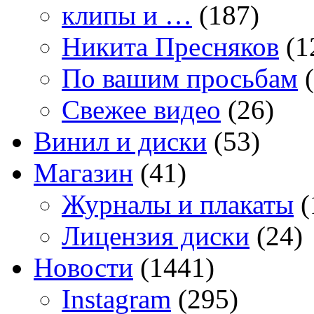
клипы и …
(187)
Никита Пресняков
(1
По вашим просьбам
(
Свежее видео
(26)
Винил и диски
(53)
Магазин
(41)
Журналы и плакаты
(
Лицензия диски
(24)
Новости
(1441)
Instagram
(295)