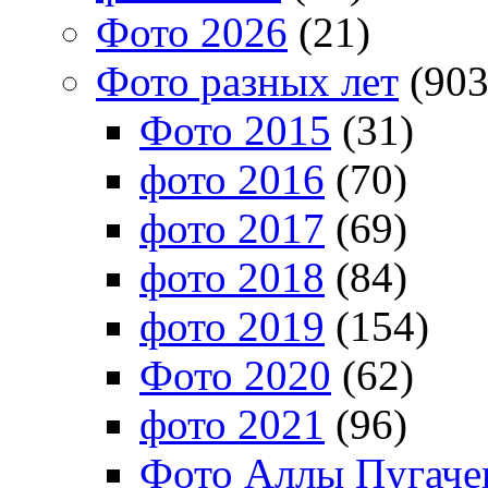
Фото 2026
(21)
Фото разных лет
(903
Фото 2015
(31)
фото 2016
(70)
фото 2017
(69)
фото 2018
(84)
фото 2019
(154)
Фото 2020
(62)
фото 2021
(96)
Фото Аллы Пугачев