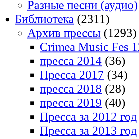
Разные песни (аудио)
Библиотека
(2311)
Архив прессы
(1293)
Crimea Music Fes 1
пресса 2014
(36)
Пресса 2017
(34)
пресса 2018
(28)
пресса 2019
(40)
Пресса за 2012 год
Пресса за 2013 год