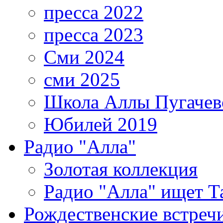
пресса 2022
пресса 2023
Сми 2024
сми 2025
Школа Аллы Пугачев
Юбилей 2019
Радио "Алла"
Золотая коллекция
Радио "Алла" ищет Т
Рождественские встреч