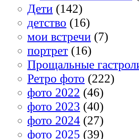
Дети
(142)
детство
(16)
мои встречи
(7)
портрет
(16)
Прощальные гастрол
Ретро фото
(222)
фото 2022
(46)
фото 2023
(40)
фото 2024
(27)
фото 2025
(39)