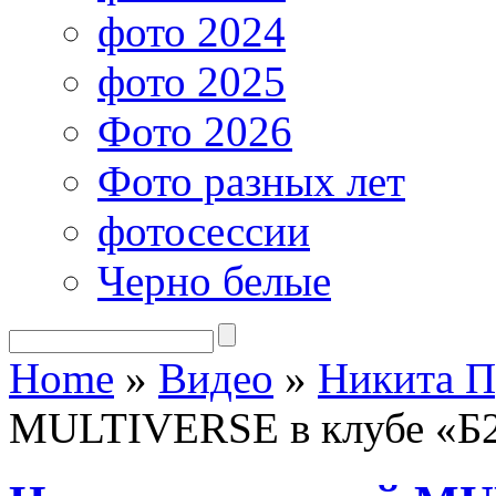
фото 2024
фото 2025
Фото 2026
Фото разных лет
фотосессии
Черно белые
Home
»
Видео
»
Никита П
MULTIVERSE в клубе «Б2