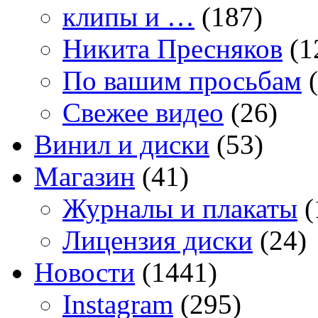
клипы и …
(187)
Никита Пресняков
(1
По вашим просьбам
(
Свежее видео
(26)
Винил и диски
(53)
Магазин
(41)
Журналы и плакаты
(
Лицензия диски
(24)
Новости
(1441)
Instagram
(295)