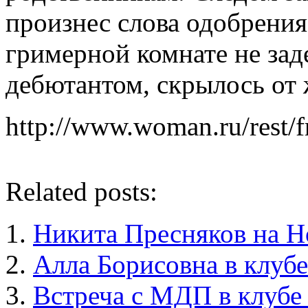
произнес слова одобрения
гримерной комнате не за
дебютантом, скрылось от 
http://www.woman.ru/rest/f
Related posts:
Никита Пресняков на Н
Алла Борисовна в клубе
Встреча с МДП в клубе