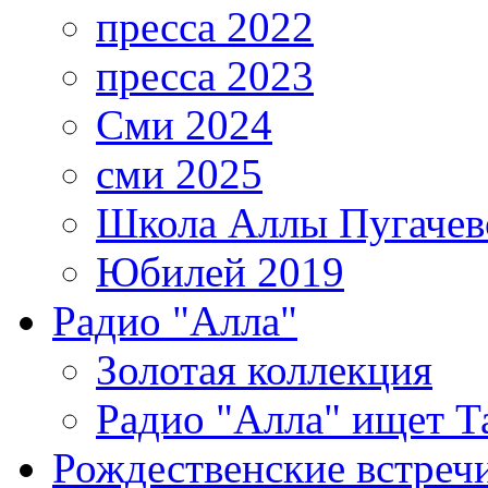
пресса 2022
пресса 2023
Сми 2024
сми 2025
Школа Аллы Пугачев
Юбилей 2019
Радио "Алла"
Золотая коллекция
Радио "Алла" ищет Т
Рождественские встреч