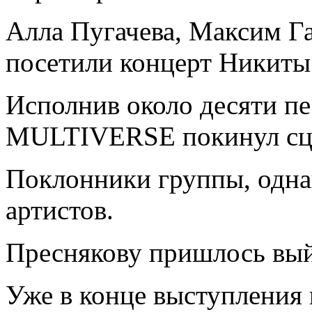
Алла Пугачева, Максим Г
посетили концерт Никиты
Исполнив около десяти пе
MULTIVERSE покинул сц
Поклонники группы, однак
артистов.
Преснякову пришлось вый
Уже в конце выступления