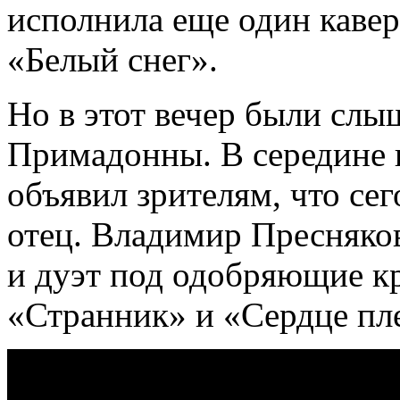
исполнила еще один каве
«Белый снег».
Но в этот вечер были слы
Примадонны. В середине 
объявил зрителям, что сег
отец. Владимир Пресняков
и дуэт под одобряющие кр
«Странник» и «Сердце пле