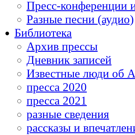
Пресс-конференции 
Разные песни (аудио)
Библиотека
Архив прессы
Дневник записей
Известные люди об А
пресса 2020
пресса 2021
разные сведения
рассказы и впечатлен