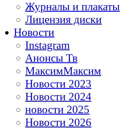
Журналы и плакаты
Лицензия диски
Новости
Instagram
Анонсы Тв
МаксимМаксим
Новости 2023
Новости 2024
новости 2025
Новости 2026