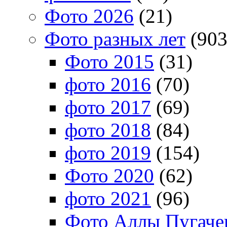
Фото 2026
(21)
Фото разных лет
(903
Фото 2015
(31)
фото 2016
(70)
фото 2017
(69)
фото 2018
(84)
фото 2019
(154)
Фото 2020
(62)
фото 2021
(96)
Фото Аллы Пугачев