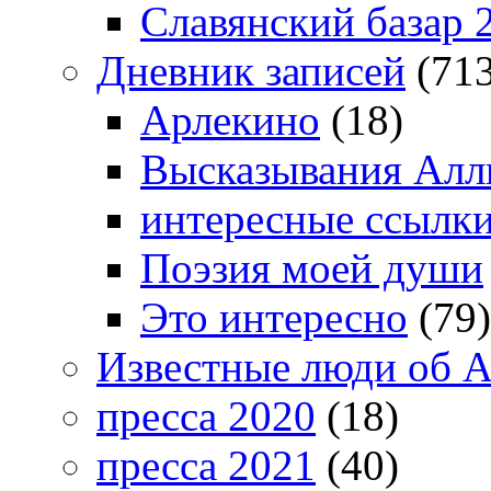
Славянский базар 
Дневник записей
(713
Арлекино
(18)
Высказывания Алл
интересные ссылк
Поэзия моей души
Это интересно
(79)
Известные люди об А
пресса 2020
(18)
пресса 2021
(40)