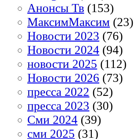
Анонсы Тв
(153)
МаксимМаксим
(23)
Новости 2023
(76)
Новости 2024
(94)
новости 2025
(112)
Новости 2026
(73)
пресса 2022
(52)
пресса 2023
(30)
Сми 2024
(39)
сми 2025
(31)