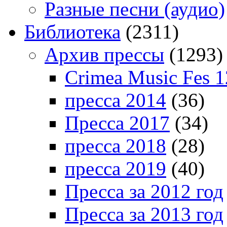
Разные песни (аудио)
Библиотека
(2311)
Архив прессы
(1293)
Crimea Music Fes 1
пресса 2014
(36)
Пресса 2017
(34)
пресса 2018
(28)
пресса 2019
(40)
Пресса за 2012 год
Пресса за 2013 год