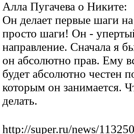
Алла Пугачева о Никите:
Он делает первые шаги на
просто шаги! Он - уперты
направление. Сначала я бы
он абсолютно прав. Ему в
будет абсолютно честен п
которым он занимается. Ч
делать.
http://super.ru/news/11325