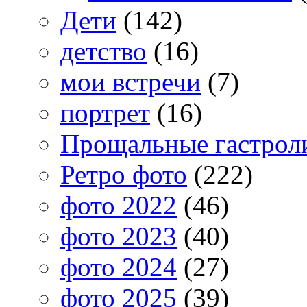
Дети
(142)
детство
(16)
мои встречи
(7)
портрет
(16)
Прощальные гастрол
Ретро фото
(222)
фото 2022
(46)
фото 2023
(40)
фото 2024
(27)
фото 2025
(39)